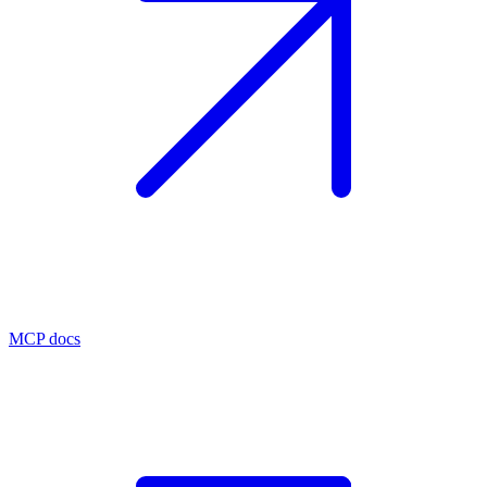
MCP docs