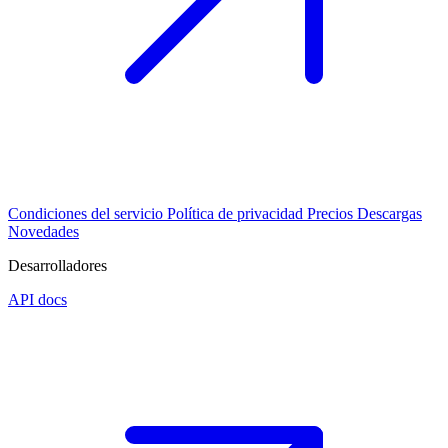
Condiciones del servicio
Política de privacidad
Precios
Descargas
Novedades
Desarrolladores
API docs