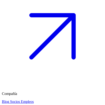
Compañía
Blog
Socios
Empleos