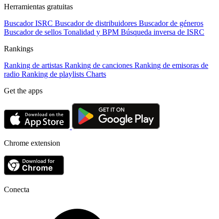
Herramientas gratuitas
Buscador ISRC
Buscador de distribuidores
Buscador de géneros
Buscador de sellos
Tonalidad y BPM
Búsqueda inversa de ISRC
Rankings
Ranking de artistas
Ranking de canciones
Ranking de emisoras de
radio
Ranking de playlists
Charts
Get the apps
Chrome extension
Conecta