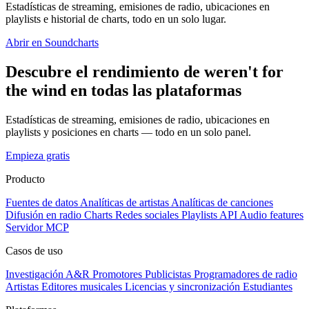
Estadísticas de streaming, emisiones de radio, ubicaciones en
playlists e historial de charts, todo en un solo lugar.
Abrir en Soundcharts
Descubre el rendimiento de weren't for
the wind en todas las plataformas
Estadísticas de streaming, emisiones de radio, ubicaciones en
playlists y posiciones en charts — todo en un solo panel.
Empieza gratis
Producto
Fuentes de datos
Analíticas de artistas
Analíticas de canciones
Difusión en radio
Charts
Redes sociales
Playlists
API
Audio features
Servidor MCP
Casos de uso
Investigación A&R
Promotores
Publicistas
Programadores de radio
Artistas
Editores musicales
Licencias y sincronización
Estudiantes