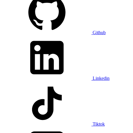
Github
Linkedin
Tiktok