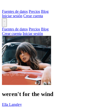
Fuentes de datos
Precios
Blog
Iniciar sesión
Crear cuenta
Fuentes de datos
Precios
Blog
Crear cuenta
Iniciar sesión
weren't for the wind
Ella Langley