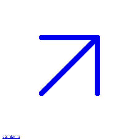
Contacto