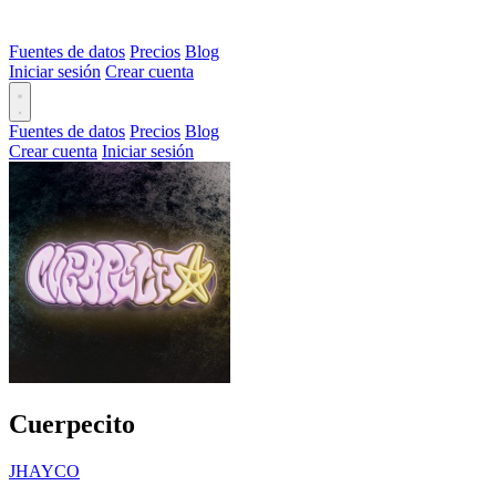
Fuentes de datos
Precios
Blog
Iniciar sesión
Crear cuenta
Fuentes de datos
Precios
Blog
Crear cuenta
Iniciar sesión
Cuerpecito
JHAYCO