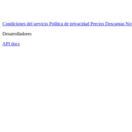
Condiciones del servicio
Política de privacidad
Precios
Descargas
No
Desarrolladores
API docs