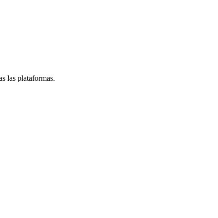
s las plataformas.