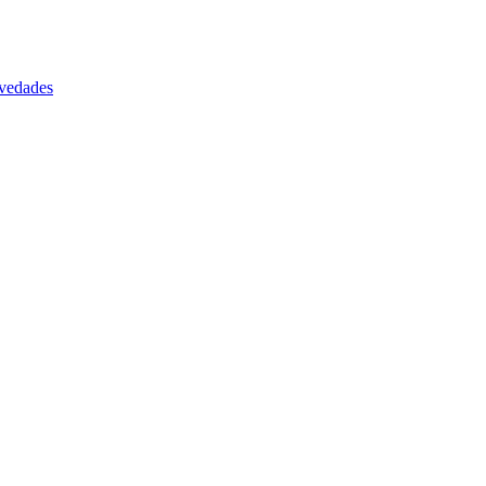
vedades