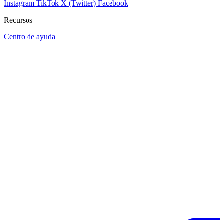
Instagram
TikTok
X (Twitter)
Facebook
Recursos
Centro de ayuda