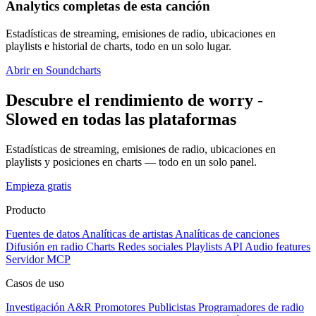
Analytics completas de esta canción
Estadísticas de streaming, emisiones de radio, ubicaciones en
playlists e historial de charts, todo en un solo lugar.
Abrir en Soundcharts
Descubre el rendimiento de worry -
Slowed en todas las plataformas
Estadísticas de streaming, emisiones de radio, ubicaciones en
playlists y posiciones en charts — todo en un solo panel.
Empieza gratis
Producto
Fuentes de datos
Analíticas de artistas
Analíticas de canciones
Difusión en radio
Charts
Redes sociales
Playlists
API
Audio features
Servidor MCP
Casos de uso
Investigación A&R
Promotores
Publicistas
Programadores de radio