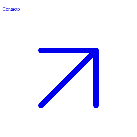
Contacto