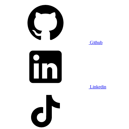
Github
Linkedin