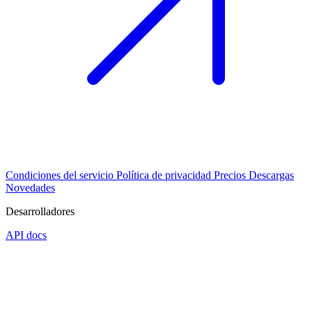
Condiciones del servicio
Política de privacidad
Precios
Descargas
Novedades
Desarrolladores
API docs