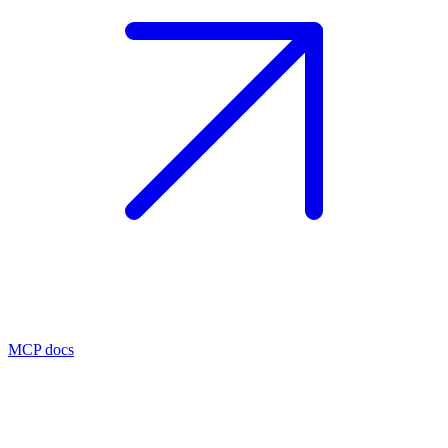
MCP docs