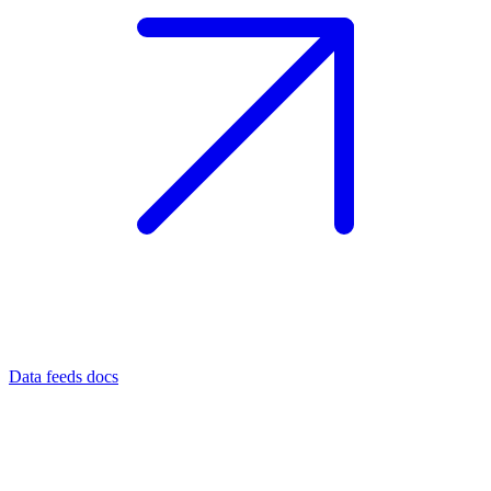
Data feeds docs