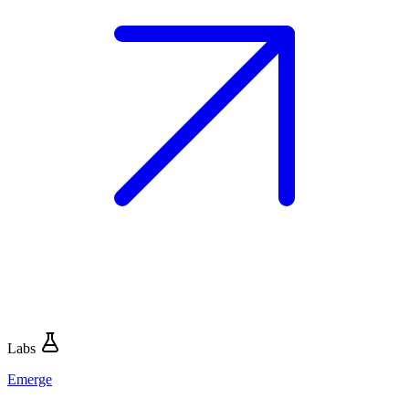
Labs
Emerge