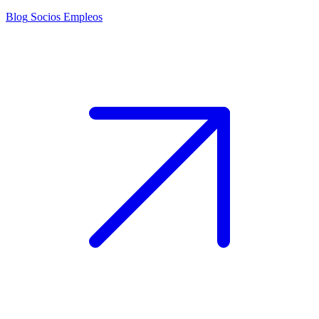
Blog
Socios
Empleos