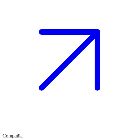
Compañía