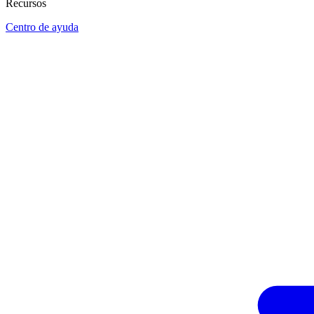
Recursos
Centro de ayuda