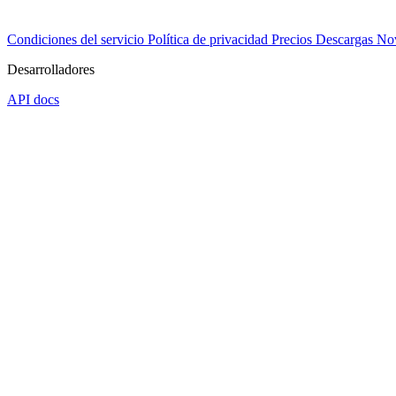
Condiciones del servicio
Política de privacidad
Precios
Descargas
No
Desarrolladores
API docs