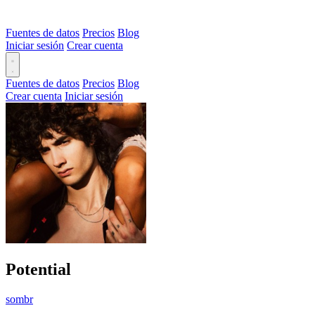
Fuentes de datos
Precios
Blog
Iniciar sesión
Crear cuenta
Fuentes de datos
Precios
Blog
Crear cuenta
Iniciar sesión
Potential
sombr