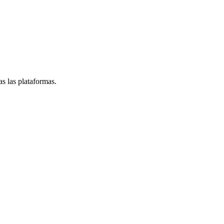
s las plataformas.