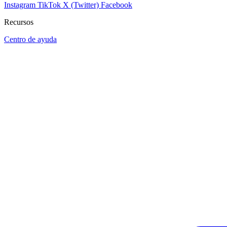
Instagram
TikTok
X (Twitter)
Facebook
Recursos
Centro de ayuda