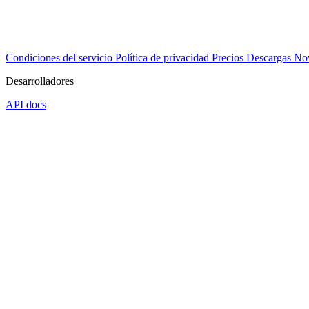
Condiciones del servicio
Política de privacidad
Precios
Descargas
No
Desarrolladores
API docs