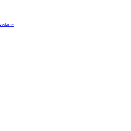
vedades