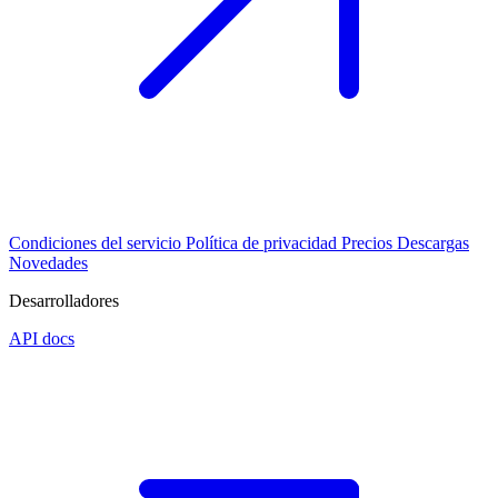
Condiciones del servicio
Política de privacidad
Precios
Descargas
Novedades
Desarrolladores
API docs