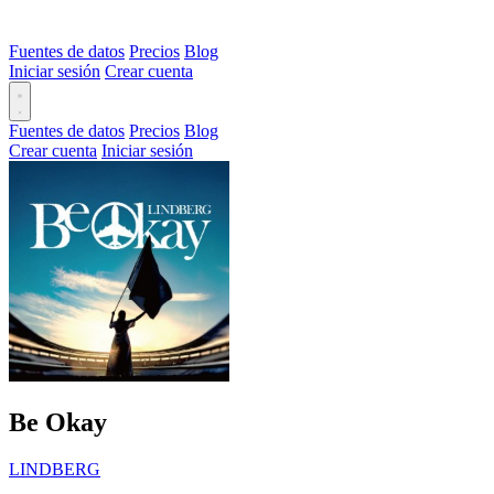
Fuentes de datos
Precios
Blog
Iniciar sesión
Crear cuenta
Fuentes de datos
Precios
Blog
Crear cuenta
Iniciar sesión
Be Okay
LINDBERG