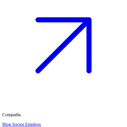
Compañía
Blog
Socios
Empleos