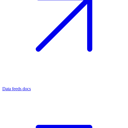
Data feeds docs