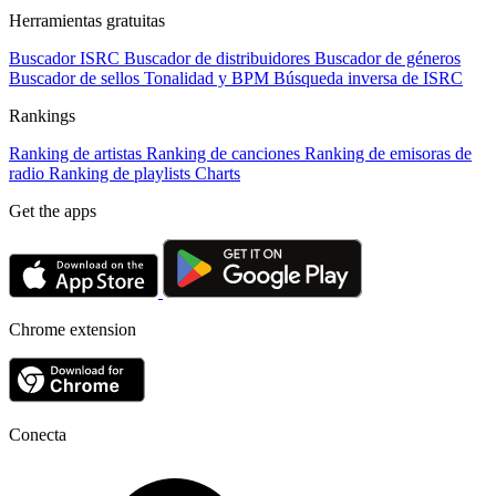
Herramientas gratuitas
Buscador ISRC
Buscador de distribuidores
Buscador de géneros
Buscador de sellos
Tonalidad y BPM
Búsqueda inversa de ISRC
Rankings
Ranking de artistas
Ranking de canciones
Ranking de emisoras de
radio
Ranking de playlists
Charts
Get the apps
Chrome extension
Conecta