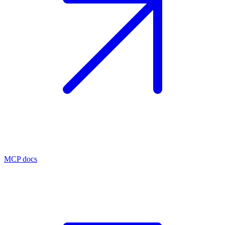
MCP docs