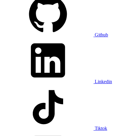
Github
Linkedin
Tiktok