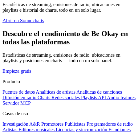
Estadísticas de streaming, emisiones de radio, ubicaciones en
playlists e historial de charts, todo en un solo lugar.
Abrir en Soundcharts
Descubre el rendimiento de Be Okay en
todas las plataformas
Estadísticas de streaming, emisiones de radio, ubicaciones en
playlists y posiciones en charts — todo en un solo panel.
Empieza gratis
Producto
Fuentes de datos
Analíticas de artistas
Analíticas de canciones
Difusión en radio
Charts
Redes sociales
Playlists
API
Audio features
Servidor MCP
Casos de uso
Investigación A&R
Promotores
Publicistas
Programadores de radio
Artistas
Editores musicales
Licencias y sincronización
Estudiantes