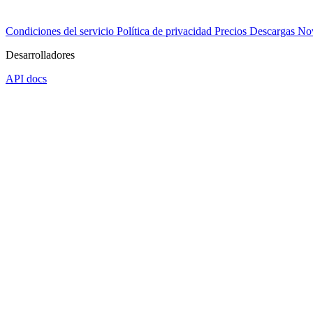
Condiciones del servicio
Política de privacidad
Precios
Descargas
No
Desarrolladores
API docs