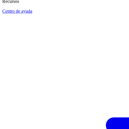
Recursos
Centro de ayuda