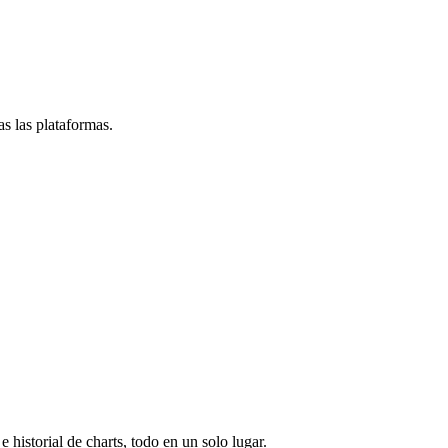
s las plataformas.
e historial de charts, todo en un solo lugar.