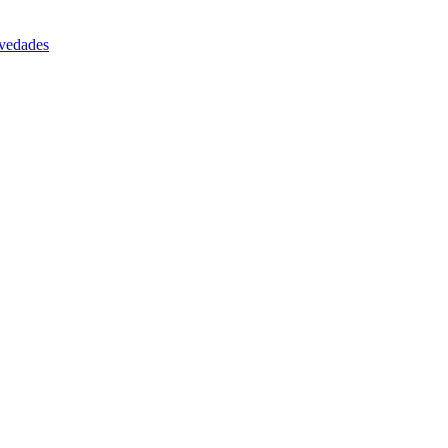
vedades