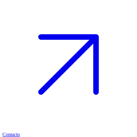
Contacto