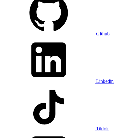
Github
Linkedin
Tiktok