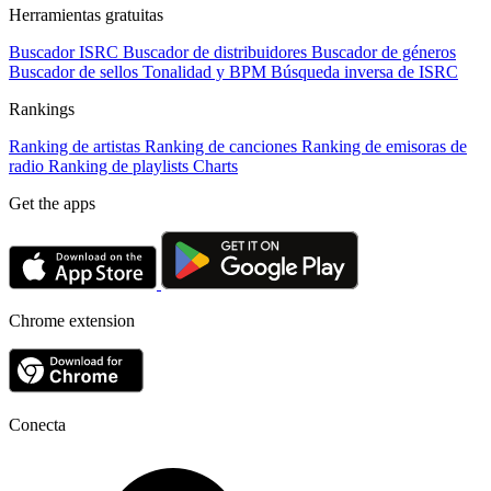
Herramientas gratuitas
Buscador ISRC
Buscador de distribuidores
Buscador de géneros
Buscador de sellos
Tonalidad y BPM
Búsqueda inversa de ISRC
Rankings
Ranking de artistas
Ranking de canciones
Ranking de emisoras de
radio
Ranking de playlists
Charts
Get the apps
Chrome extension
Conecta