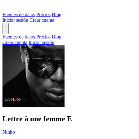
Fuentes de datos
Precios
Blog
Iniciar sesión
Crear cuenta
Fuentes de datos
Precios
Blog
Crear cuenta
Iniciar sesión
Lettre à une femme
E
Ninho