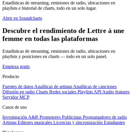
Estadísticas de streaming, emisiones de radio, ubicaciones en
playlists e historial de charts, todo en un solo lugar.
Abrir en Soundcharts
Descubre el rendimiento de Lettre à une
femme en todas las plataformas
Estadísticas de streaming, emisiones de radio, ubicaciones en
playlists y posiciones en charts — todo en un solo panel.
Empieza gratis
Producto
Fuentes de datos
Analíticas de artistas
Analíticas de canciones
Difusión en radio
Charts
Redes sociales
Playlists
API
Audio features
Servidor MCP
Casos de uso
Investigación A&R
Promotores
Publicistas
Programadores de radio
Artistas
Editores musicales
Licencias y sincronización
Estudiantes