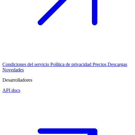
Condiciones del servicio
Política de privacidad
Precios
Descargas
Novedades
Desarrolladores
API docs