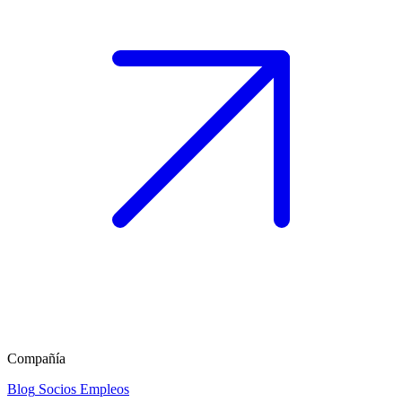
Compañía
Blog
Socios
Empleos