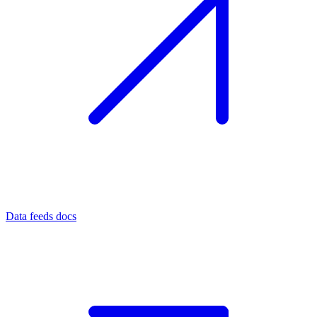
Data feeds docs