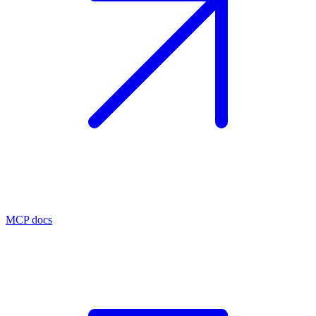
MCP docs