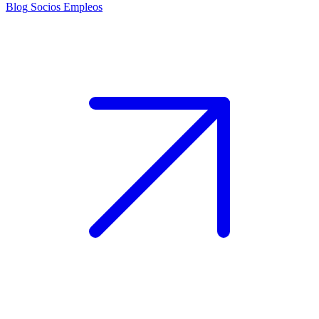
Blog
Socios
Empleos