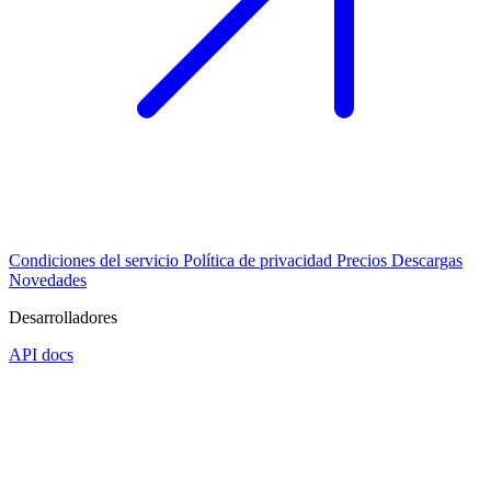
Condiciones del servicio
Política de privacidad
Precios
Descargas
Novedades
Desarrolladores
API docs