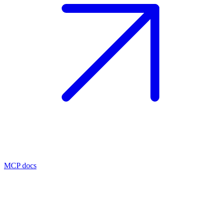
MCP docs