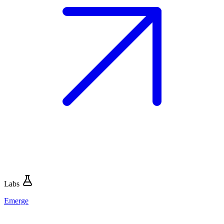
Labs
Emerge