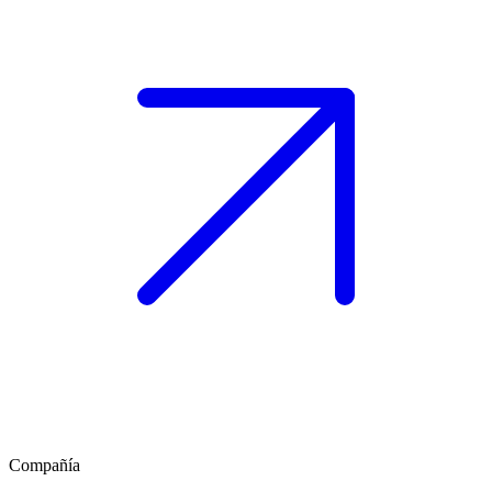
Compañía