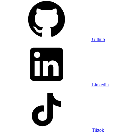
Github
Linkedin
Tiktok