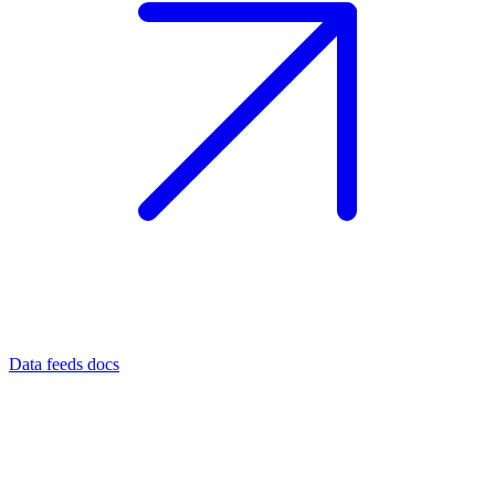
Data feeds docs