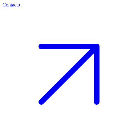
Contacto