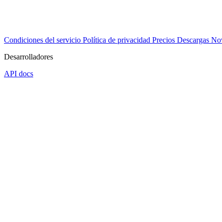
Condiciones del servicio
Política de privacidad
Precios
Descargas
No
Desarrolladores
API docs