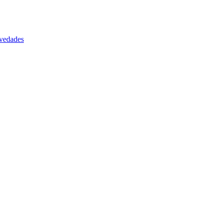
vedades