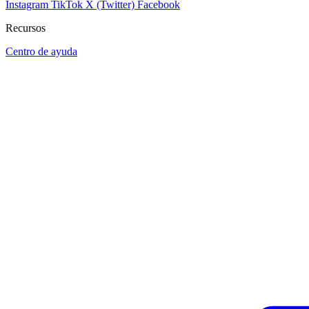
Instagram
TikTok
X (Twitter)
Facebook
Recursos
Centro de ayuda