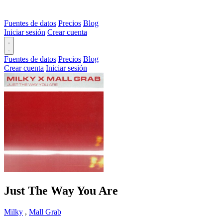
Fuentes de datos
Precios
Blog
Iniciar sesión
Crear cuenta
Fuentes de datos
Precios
Blog
Crear cuenta
Iniciar sesión
Just The Way You Are
Milky
,
Mall Grab