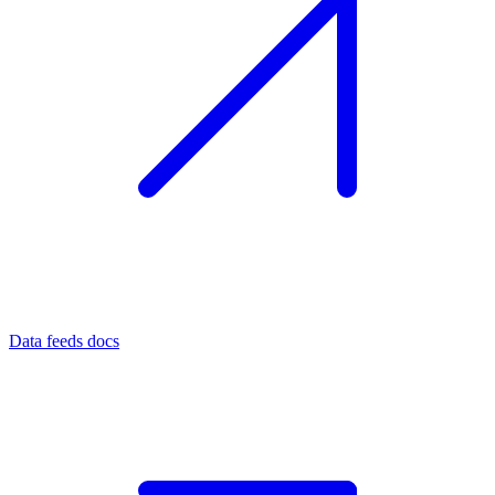
Data feeds docs