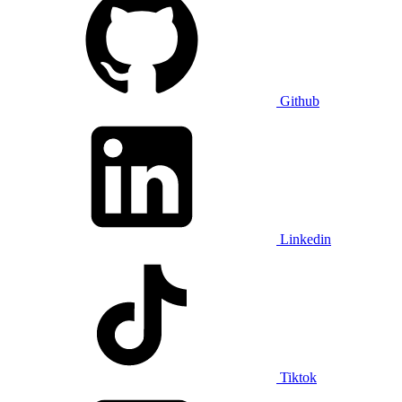
Github
Linkedin
Tiktok