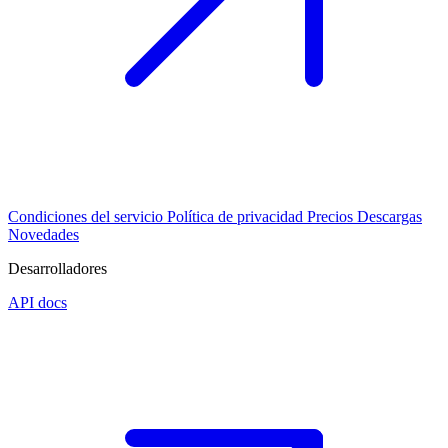
Condiciones del servicio
Política de privacidad
Precios
Descargas
Novedades
Desarrolladores
API docs