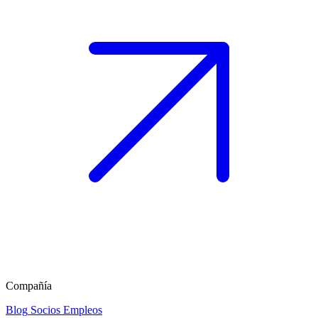
Compañía
Blog
Socios
Empleos