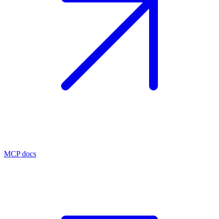
MCP docs