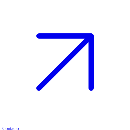
Contacto