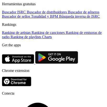
Herramientas gratuitas
Buscador ISRC
Buscador de distribuidores
Buscador de géneros
Buscador de sellos
Tonalidad y BPM
Búsqueda inversa de ISRC
Rankings
Ranking de artistas
Ranking de canciones
Ranking de emisoras de
radio
Ranking de playlists
Charts
Get the apps
Chrome extension
Conecta