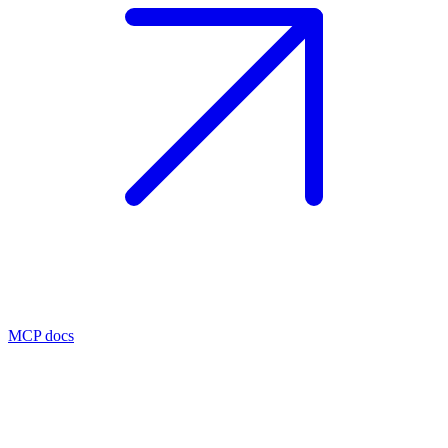
MCP docs