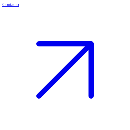
Contacto