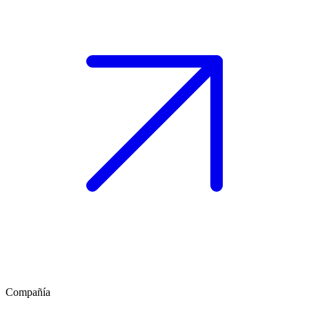
Compañía