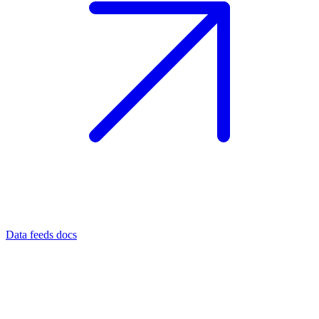
Data feeds docs