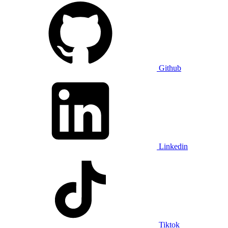
Github
Linkedin
Tiktok