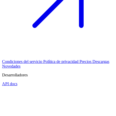
Condiciones del servicio
Política de privacidad
Precios
Descargas
Novedades
Desarrolladores
API docs