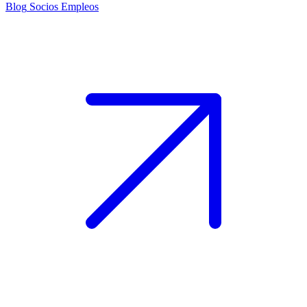
Blog
Socios
Empleos