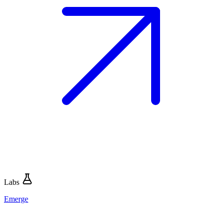
Labs
Emerge