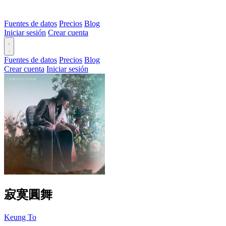
Fuentes de datos
Precios
Blog
Iniciar sesión
Crear cuenta
Fuentes de datos
Precios
Blog
Crear cuenta
Iniciar sesión
寂寞圓舞
Keung To