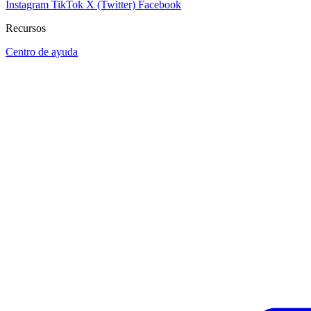
Instagram
TikTok
X (Twitter)
Facebook
Recursos
Centro de ayuda