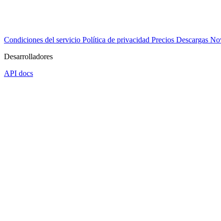
Condiciones del servicio
Política de privacidad
Precios
Descargas
No
Desarrolladores
API docs