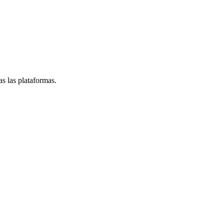
s las plataformas.