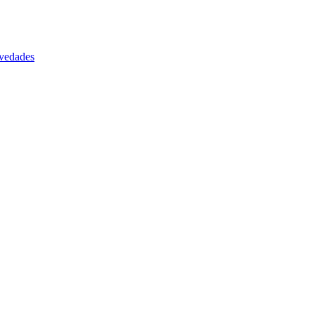
vedades