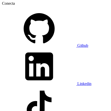
Conecta
Github
Linkedin