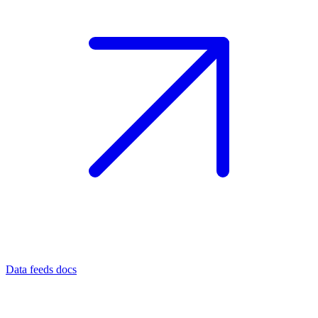
Data feeds docs