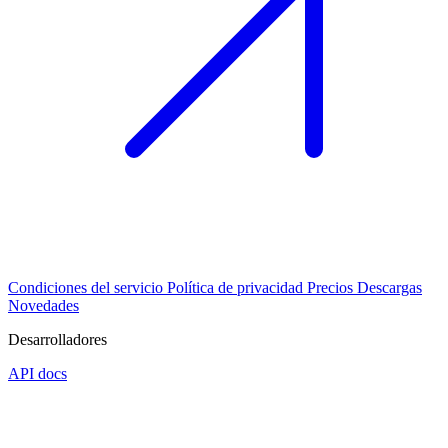
Condiciones del servicio
Política de privacidad
Precios
Descargas
Novedades
Desarrolladores
API docs