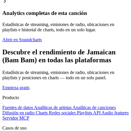
Analytics completas de esta canción
Estadísticas de streaming, emisiones de radio, ubicaciones en
playlists e historial de charts, todo en un solo lugar.
Abrir en Soundcharts
Descubre el rendimiento de Jamaican
(Bam Bam) en todas las plataformas
Estadísticas de streaming, emisiones de radio, ubicaciones en
playlists y posiciones en charts — todo en un solo panel.
Empieza gratis
Producto
Fuentes de datos
Analíticas de artistas
Analíticas de canciones
Difusión en radio
Charts
Redes sociales
Playlists
API
Audio features
Servidor MCP
Casos de uso