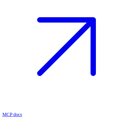
MCP docs