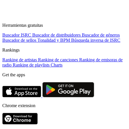
Herramientas gratuitas
Buscador ISRC
Buscador de distribuidores
Buscador de géneros
Buscador de sellos
Tonalidad y BPM
Búsqueda inversa de ISRC
Rankings
Ranking de artistas
Ranking de canciones
Ranking de emisoras de
radio
Ranking de playlists
Charts
Get the apps
Chrome extension