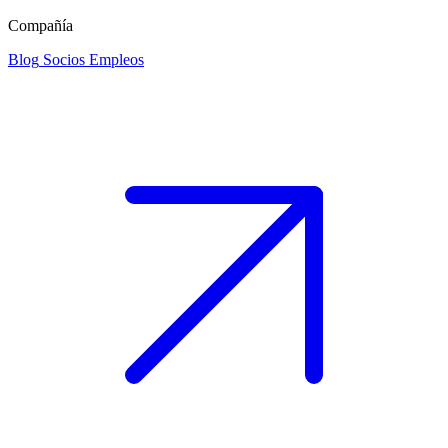
Compañía
Blog
Socios
Empleos