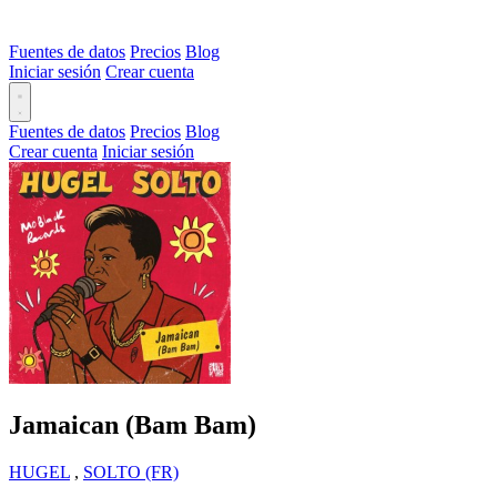
Fuentes de datos
Precios
Blog
Iniciar sesión
Crear cuenta
Fuentes de datos
Precios
Blog
Crear cuenta
Iniciar sesión
Jamaican (Bam Bam)
HUGEL
,
SOLTO (FR)