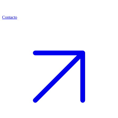
Contacto