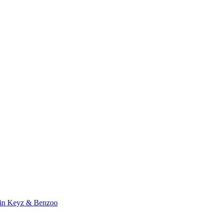
zin Keyz & Benzoo