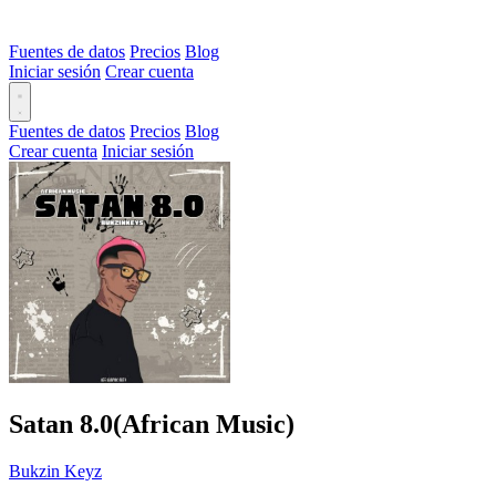
Fuentes de datos
Precios
Blog
Iniciar sesión
Crear cuenta
Fuentes de datos
Precios
Blog
Crear cuenta
Iniciar sesión
Satan 8.0(African Music)
Bukzin Keyz