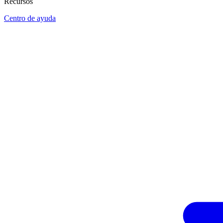
Recursos
Centro de ayuda