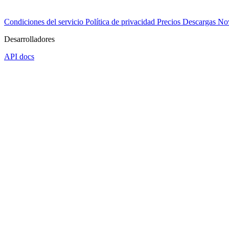
Condiciones del servicio
Política de privacidad
Precios
Descargas
No
Desarrolladores
API docs