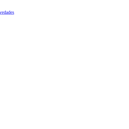
vedades