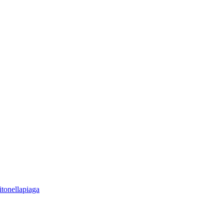
tonellapiaga