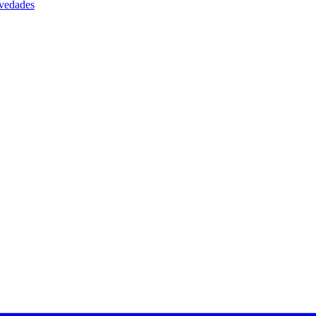
vedades