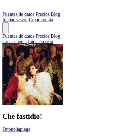
Fuentes de datos
Precios
Blog
Iniciar sesión
Crear cuenta
Fuentes de datos
Precios
Blog
Crear cuenta
Iniciar sesión
Che fastidio!
Ditonellapiaga