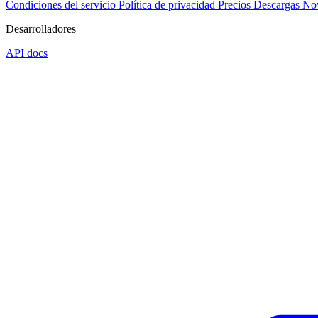
Condiciones del servicio
Política de privacidad
Precios
Descargas
No
Desarrolladores
API docs