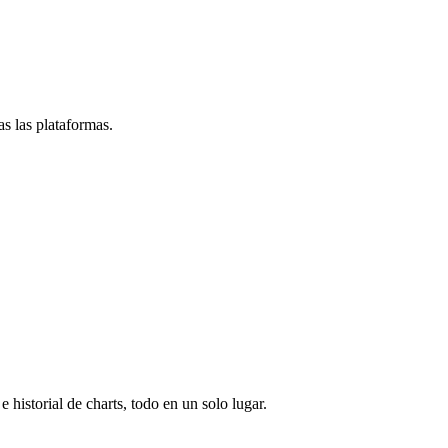
s las plataformas.
e historial de charts, todo en un solo lugar.