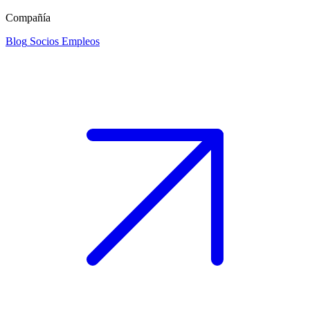
Compañía
Blog
Socios
Empleos