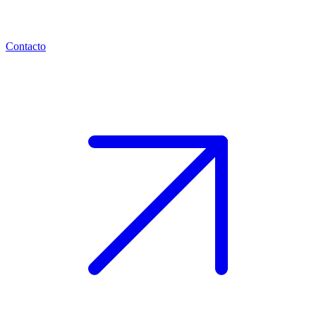
Contacto