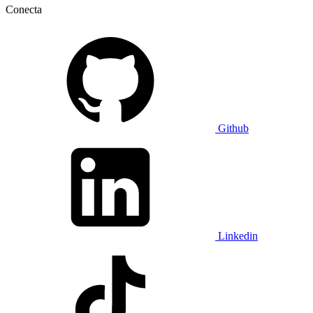
Conecta
Github
Linkedin