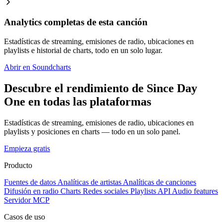
Analytics completas de esta canción
Estadísticas de streaming, emisiones de radio, ubicaciones en
playlists e historial de charts, todo en un solo lugar.
Abrir en Soundcharts
Descubre el rendimiento de Since Day
One en todas las plataformas
Estadísticas de streaming, emisiones de radio, ubicaciones en
playlists y posiciones en charts — todo en un solo panel.
Empieza gratis
Producto
Fuentes de datos
Analíticas de artistas
Analíticas de canciones
Difusión en radio
Charts
Redes sociales
Playlists
API
Audio features
Servidor MCP
Casos de uso