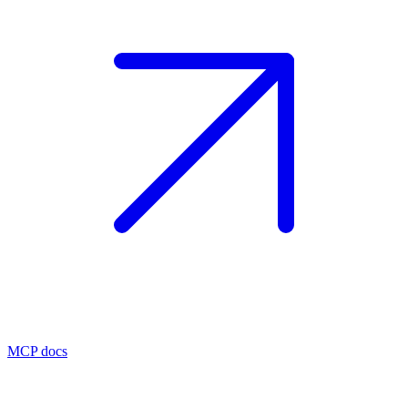
MCP docs