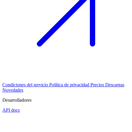
Condiciones del servicio
Política de privacidad
Precios
Descargas
Novedades
Desarrolladores
API docs