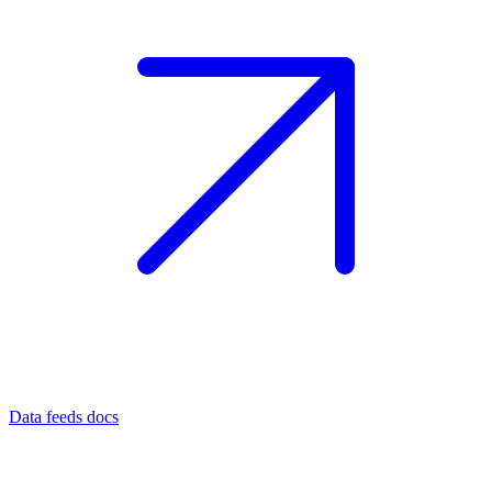
Data feeds docs