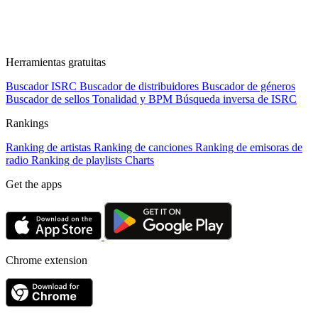
Herramientas gratuitas
Buscador ISRC
Buscador de distribuidores
Buscador de géneros
Buscador de sellos
Tonalidad y BPM
Búsqueda inversa de ISRC
Rankings
Ranking de artistas
Ranking de canciones
Ranking de emisoras de
radio
Ranking de playlists
Charts
Get the apps
Chrome extension