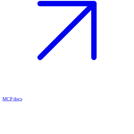
MCP docs