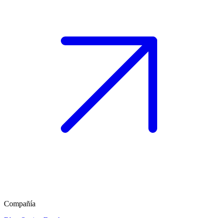
Compañía