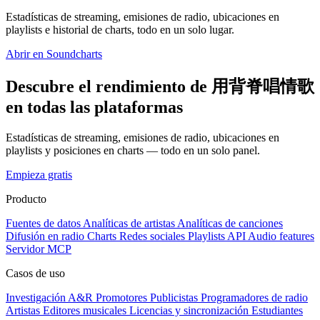
Estadísticas de streaming, emisiones de radio, ubicaciones en
playlists e historial de charts, todo en un solo lugar.
Abrir en Soundcharts
Descubre el rendimiento de 用背脊唱情歌
en todas las plataformas
Estadísticas de streaming, emisiones de radio, ubicaciones en
playlists y posiciones en charts — todo en un solo panel.
Empieza gratis
Producto
Fuentes de datos
Analíticas de artistas
Analíticas de canciones
Difusión en radio
Charts
Redes sociales
Playlists
API
Audio features
Servidor MCP
Casos de uso
Investigación A&R
Promotores
Publicistas
Programadores de radio
Artistas
Editores musicales
Licencias y sincronización
Estudiantes