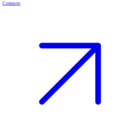
Contacto