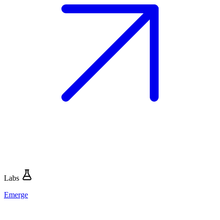
Labs
Emerge