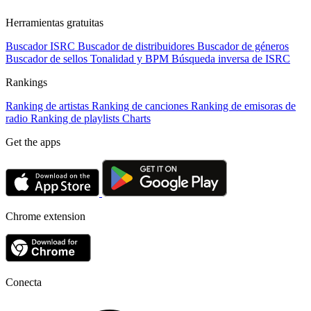
Herramientas gratuitas
Buscador ISRC
Buscador de distribuidores
Buscador de géneros
Buscador de sellos
Tonalidad y BPM
Búsqueda inversa de ISRC
Rankings
Ranking de artistas
Ranking de canciones
Ranking de emisoras de
radio
Ranking de playlists
Charts
Get the apps
Chrome extension
Conecta