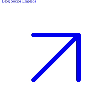
Blog
Socios
Empleos