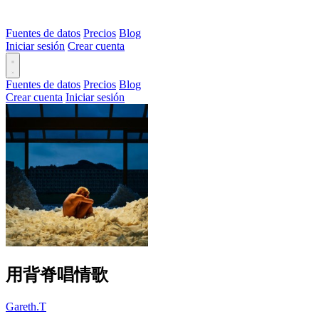
Fuentes de datos
Precios
Blog
Iniciar sesión
Crear cuenta
Fuentes de datos
Precios
Blog
Crear cuenta
Iniciar sesión
用背脊唱情歌
Gareth.T