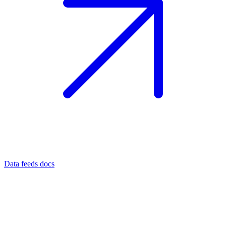
Data feeds docs