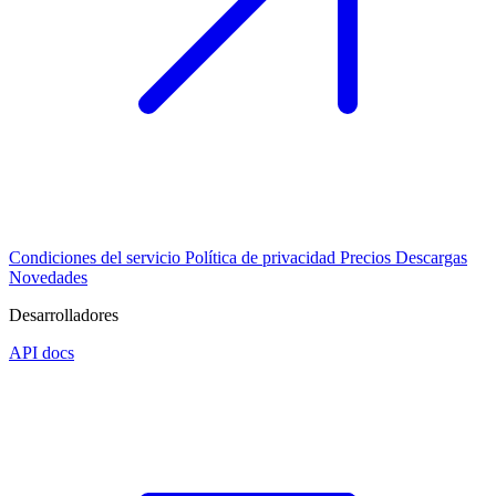
Condiciones del servicio
Política de privacidad
Precios
Descargas
Novedades
Desarrolladores
API docs