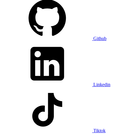
Github
Linkedin
Tiktok