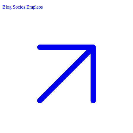
Blog
Socios
Empleos