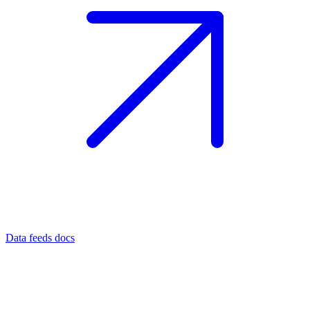
Data feeds docs