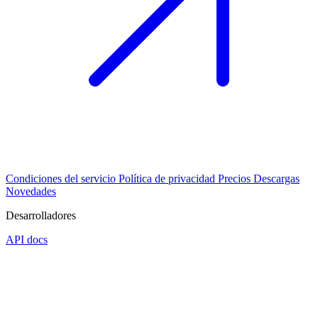
Condiciones del servicio
Política de privacidad
Precios
Descargas
Novedades
Desarrolladores
API docs