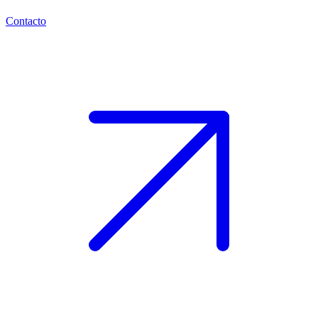
Contacto