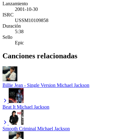
Lanzamiento
2001-10-30
ISRC
USSM10109858
Duración
5:38
Sello
Epic
Canciones relacionadas
Billie Jean - Single Version
Michael Jackson
Beat It
Michael Jackson
Smooth Criminal
Michael Jackson