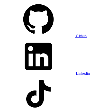
Github
Linkedin