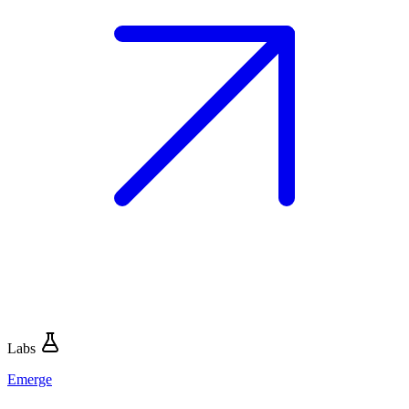
Labs
Emerge