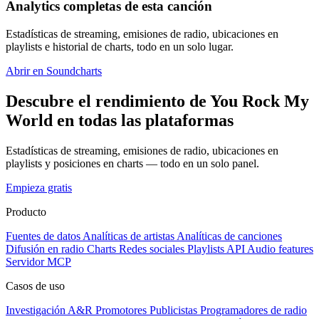
Analytics completas de esta canción
Estadísticas de streaming, emisiones de radio, ubicaciones en
playlists e historial de charts, todo en un solo lugar.
Abrir en Soundcharts
Descubre el rendimiento de You Rock My
World en todas las plataformas
Estadísticas de streaming, emisiones de radio, ubicaciones en
playlists y posiciones en charts — todo en un solo panel.
Empieza gratis
Producto
Fuentes de datos
Analíticas de artistas
Analíticas de canciones
Difusión en radio
Charts
Redes sociales
Playlists
API
Audio features
Servidor MCP
Casos de uso
Investigación A&R
Promotores
Publicistas
Programadores de radio