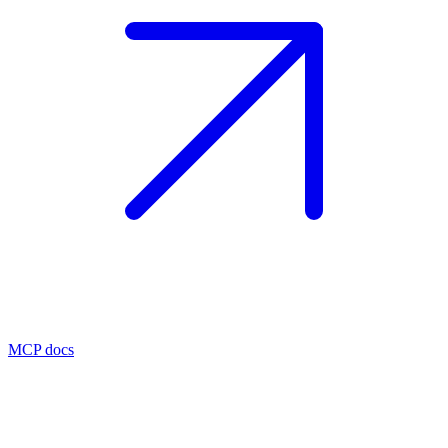
MCP docs