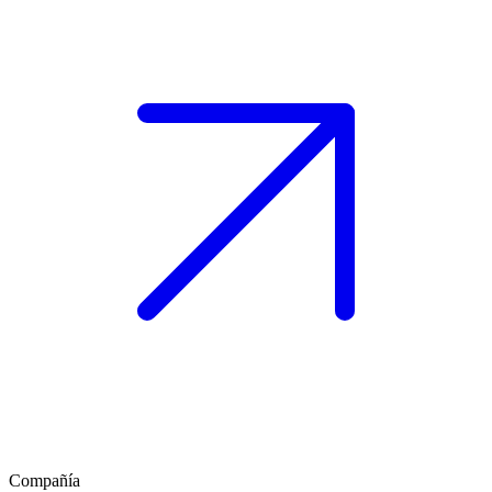
Compañía