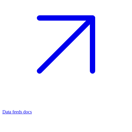
Data feeds docs