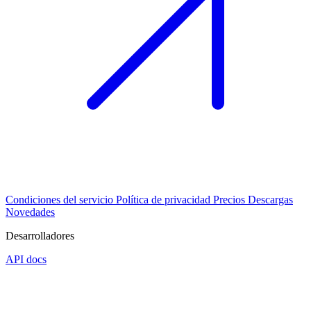
Condiciones del servicio
Política de privacidad
Precios
Descargas
Novedades
Desarrolladores
API docs