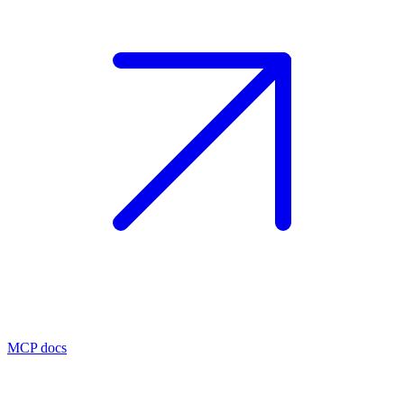
MCP docs