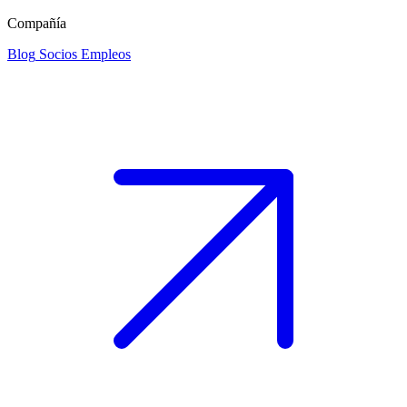
Compañía
Blog
Socios
Empleos