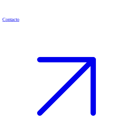
Contacto