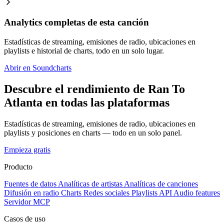
Analytics completas de esta canción
Estadísticas de streaming, emisiones de radio, ubicaciones en
playlists e historial de charts, todo en un solo lugar.
Abrir en Soundcharts
Descubre el rendimiento de Ran To
Atlanta en todas las plataformas
Estadísticas de streaming, emisiones de radio, ubicaciones en
playlists y posiciones en charts — todo en un solo panel.
Empieza gratis
Producto
Fuentes de datos
Analíticas de artistas
Analíticas de canciones
Difusión en radio
Charts
Redes sociales
Playlists
API
Audio features
Servidor MCP
Casos de uso