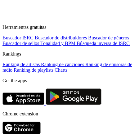
Herramientas gratuitas
Buscador ISRC
Buscador de distribuidores
Buscador de géneros
Buscador de sellos
Tonalidad y BPM
Búsqueda inversa de ISRC
Rankings
Ranking de artistas
Ranking de canciones
Ranking de emisoras de
radio
Ranking de playlists
Charts
Get the apps
Chrome extension