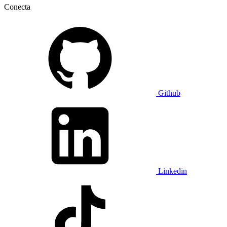
Conecta
Github
Linkedin