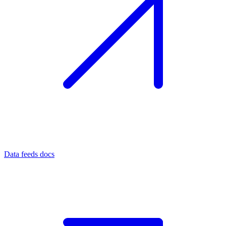
Data feeds docs