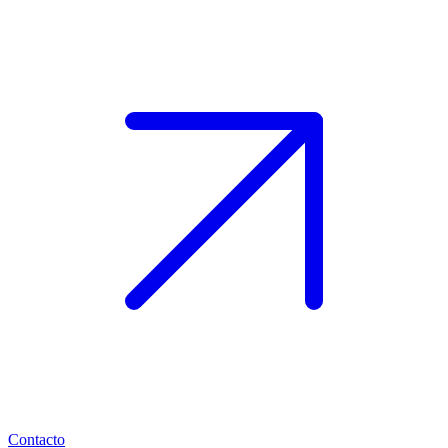
Contacto