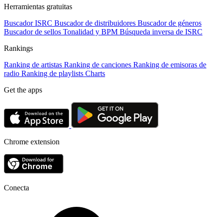
Herramientas gratuitas
Buscador ISRC
Buscador de distribuidores
Buscador de géneros
Buscador de sellos
Tonalidad y BPM
Búsqueda inversa de ISRC
Rankings
Ranking de artistas
Ranking de canciones
Ranking de emisoras de
radio
Ranking de playlists
Charts
Get the apps
Chrome extension
Conecta