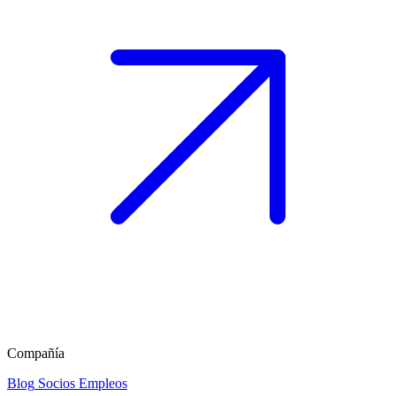
Compañía
Blog
Socios
Empleos