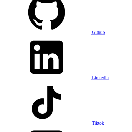
Github
Linkedin
Tiktok