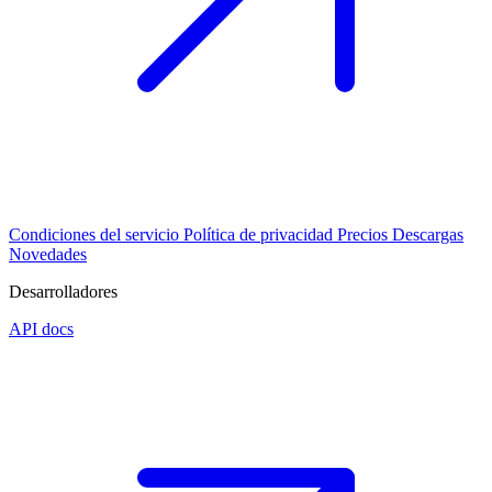
Condiciones del servicio
Política de privacidad
Precios
Descargas
Novedades
Desarrolladores
API docs