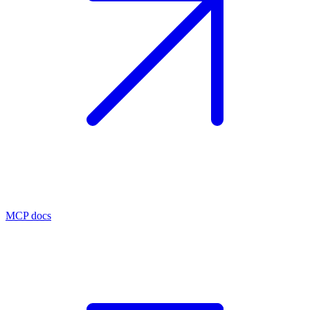
MCP docs