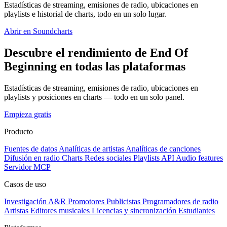
Estadísticas de streaming, emisiones de radio, ubicaciones en
playlists e historial de charts, todo en un solo lugar.
Abrir en Soundcharts
Descubre el rendimiento de End Of
Beginning en todas las plataformas
Estadísticas de streaming, emisiones de radio, ubicaciones en
playlists y posiciones en charts — todo en un solo panel.
Empieza gratis
Producto
Fuentes de datos
Analíticas de artistas
Analíticas de canciones
Difusión en radio
Charts
Redes sociales
Playlists
API
Audio features
Servidor MCP
Casos de uso
Investigación A&R
Promotores
Publicistas
Programadores de radio
Artistas
Editores musicales
Licencias y sincronización
Estudiantes