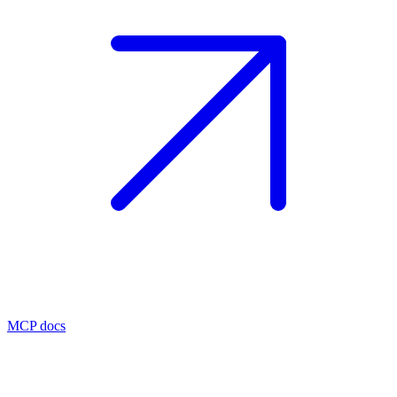
MCP docs