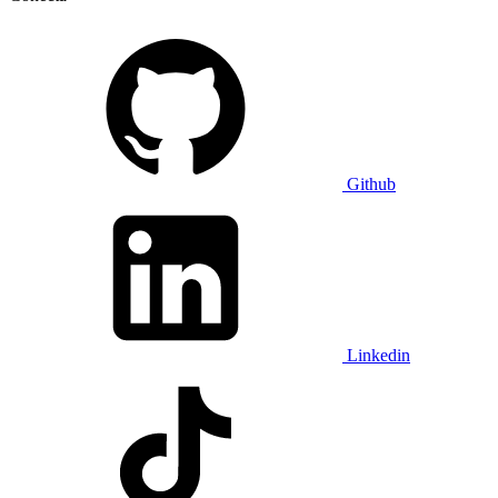
Github
Linkedin