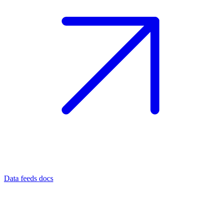
Data feeds docs