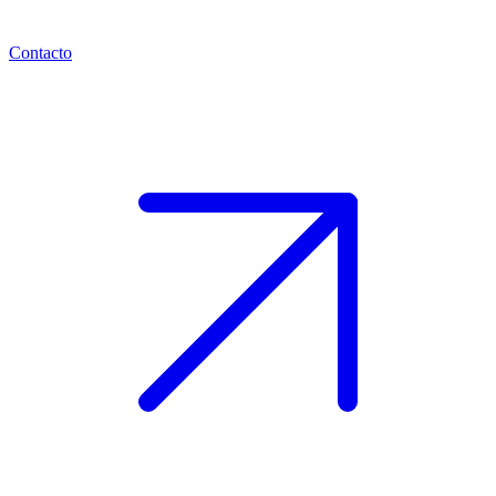
Contacto