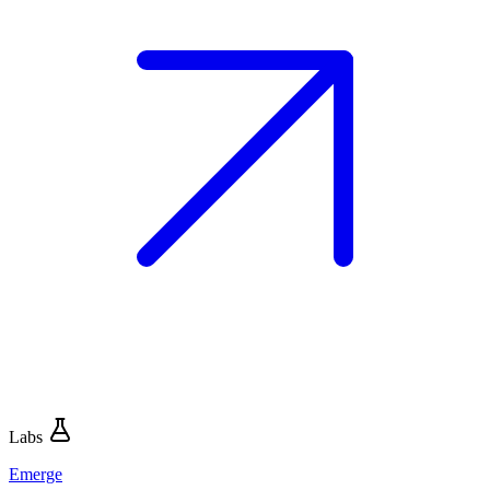
Labs
Emerge