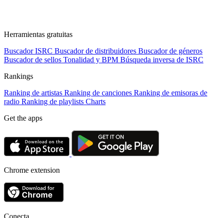
Herramientas gratuitas
Buscador ISRC
Buscador de distribuidores
Buscador de géneros
Buscador de sellos
Tonalidad y BPM
Búsqueda inversa de ISRC
Rankings
Ranking de artistas
Ranking de canciones
Ranking de emisoras de
radio
Ranking de playlists
Charts
Get the apps
Chrome extension
Conecta