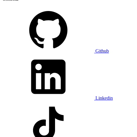
Github
Linkedin