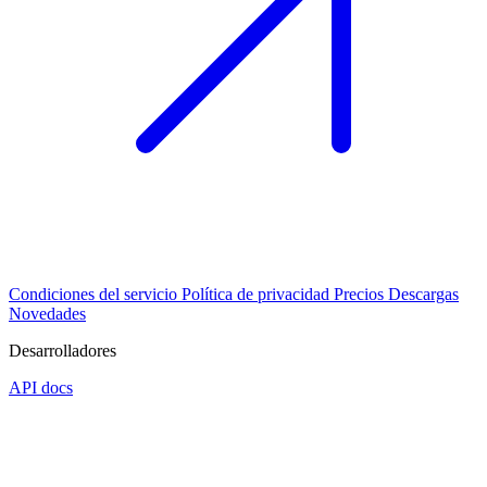
Condiciones del servicio
Política de privacidad
Precios
Descargas
Novedades
Desarrolladores
API docs