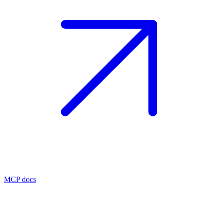
MCP docs