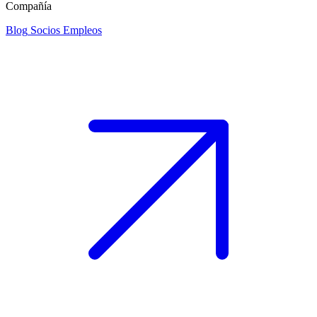
Compañía
Blog
Socios
Empleos