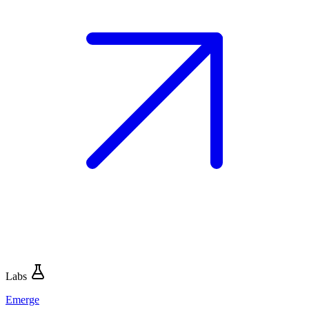
Labs
Emerge