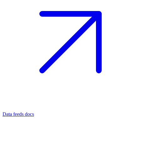
Data feeds docs