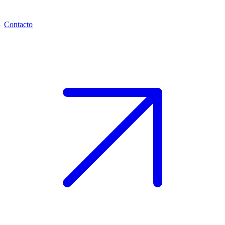
Contacto