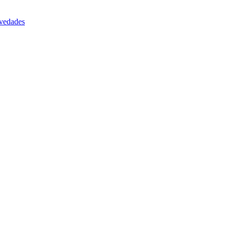
vedades