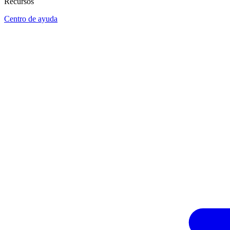
Recursos
Centro de ayuda