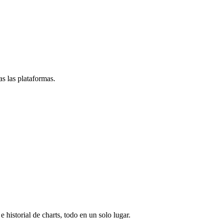
s las plataformas.
e historial de charts, todo en un solo lugar.