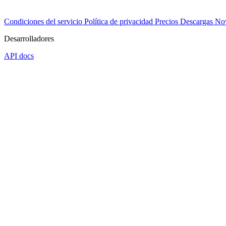
Condiciones del servicio
Política de privacidad
Precios
Descargas
No
Desarrolladores
API docs