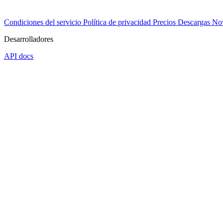
Condiciones del servicio
Política de privacidad
Precios
Descargas
No
Desarrolladores
API docs