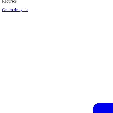
Recursos
Centro de ayuda