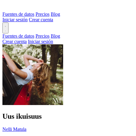
Fuentes de datos
Precios
Blog
Iniciar sesión
Crear cuenta
Fuentes de datos
Precios
Blog
Crear cuenta
Iniciar sesión
Uus ikuisuus
Nelli Matula