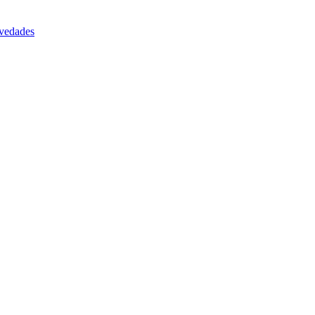
vedades