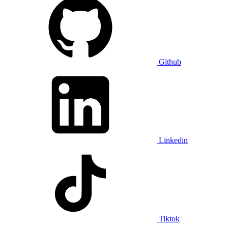
Github
Linkedin
Tiktok