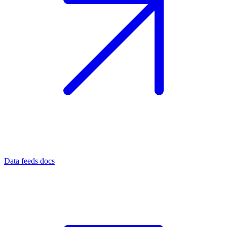
Data feeds docs