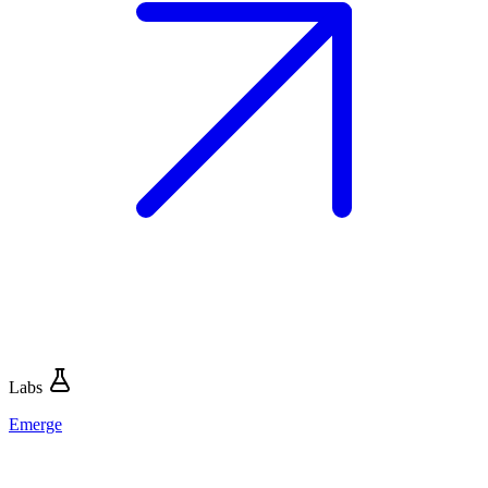
Labs
Emerge