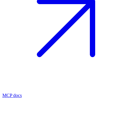
MCP docs