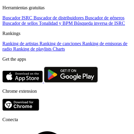
Herramientas gratuitas
Buscador ISRC
Buscador de distribuidores
Buscador de géneros
Buscador de sellos
Tonalidad y BPM
Búsqueda inversa de ISRC
Rankings
Ranking de artistas
Ranking de canciones
Ranking de emisoras de
radio
Ranking de playlists
Charts
Get the apps
Chrome extension
Conecta