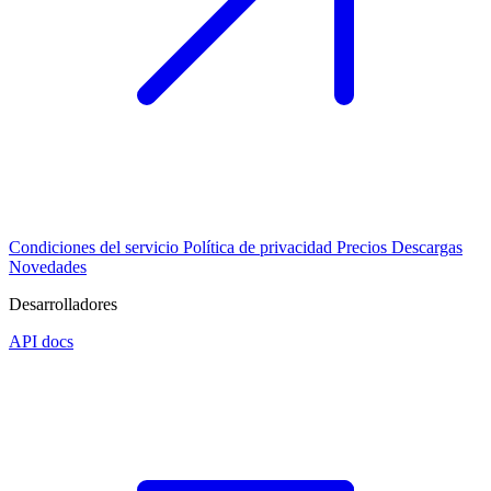
Condiciones del servicio
Política de privacidad
Precios
Descargas
Novedades
Desarrolladores
API docs