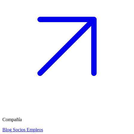
Compañía
Blog
Socios
Empleos