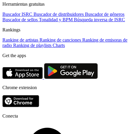
Herramientas gratuitas
Buscador ISRC
Buscador de distribuidores
Buscador de géneros
Buscador de sellos
Tonalidad y BPM
Búsqueda inversa de ISRC
Rankings
Ranking de artistas
Ranking de canciones
Ranking de emisoras de
radio
Ranking de playlists
Charts
Get the apps
Chrome extension
Conecta