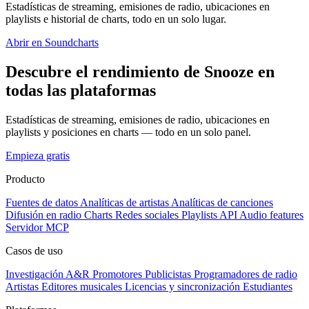
Estadísticas de streaming, emisiones de radio, ubicaciones en
playlists e historial de charts, todo en un solo lugar.
Abrir en Soundcharts
Descubre el rendimiento de Snooze en
todas las plataformas
Estadísticas de streaming, emisiones de radio, ubicaciones en
playlists y posiciones en charts — todo en un solo panel.
Empieza gratis
Producto
Fuentes de datos
Analíticas de artistas
Analíticas de canciones
Difusión en radio
Charts
Redes sociales
Playlists
API
Audio features
Servidor MCP
Casos de uso
Investigación A&R
Promotores
Publicistas
Programadores de radio
Artistas
Editores musicales
Licencias y sincronización
Estudiantes