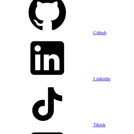
Github
Linkedin
Tiktok