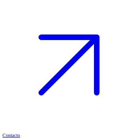
Contacto