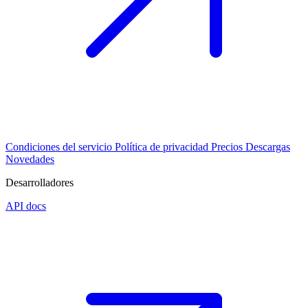
Condiciones del servicio
Política de privacidad
Precios
Descargas
Novedades
Desarrolladores
API docs