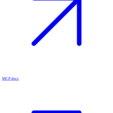
MCP docs