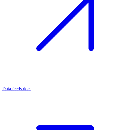
Data feeds docs