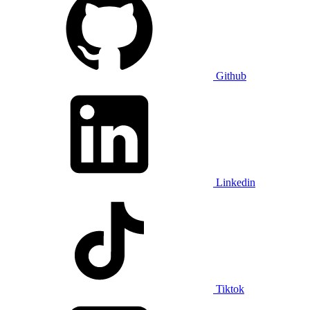
Github
Linkedin
Tiktok