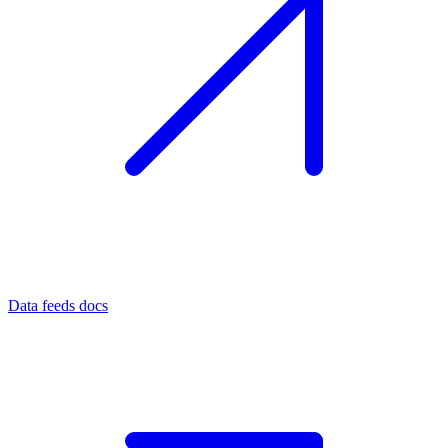
Data feeds docs