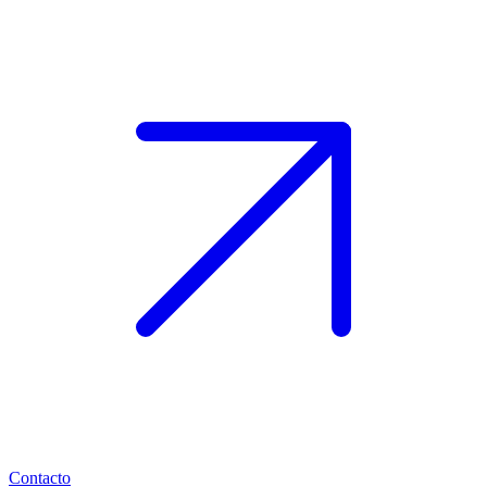
Contacto