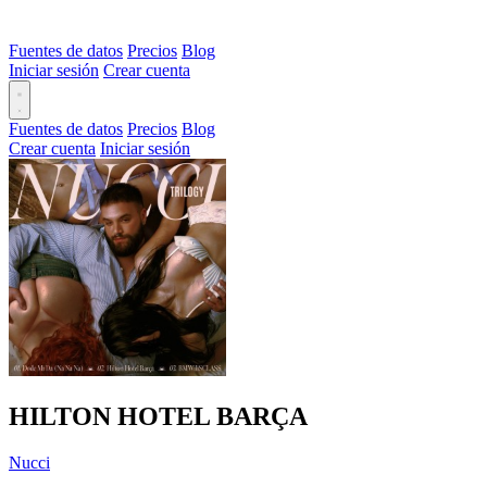
Fuentes de datos
Precios
Blog
Iniciar sesión
Crear cuenta
Fuentes de datos
Precios
Blog
Crear cuenta
Iniciar sesión
HILTON HOTEL BARÇA
Nucci