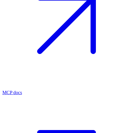
MCP docs