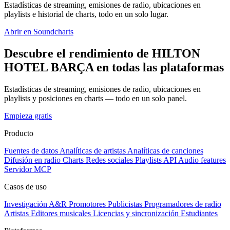
Estadísticas de streaming, emisiones de radio, ubicaciones en
playlists e historial de charts, todo en un solo lugar.
Abrir en Soundcharts
Descubre el rendimiento de HILTON
HOTEL BARÇA en todas las plataformas
Estadísticas de streaming, emisiones de radio, ubicaciones en
playlists y posiciones en charts — todo en un solo panel.
Empieza gratis
Producto
Fuentes de datos
Analíticas de artistas
Analíticas de canciones
Difusión en radio
Charts
Redes sociales
Playlists
API
Audio features
Servidor MCP
Casos de uso
Investigación A&R
Promotores
Publicistas
Programadores de radio
Artistas
Editores musicales
Licencias y sincronización
Estudiantes