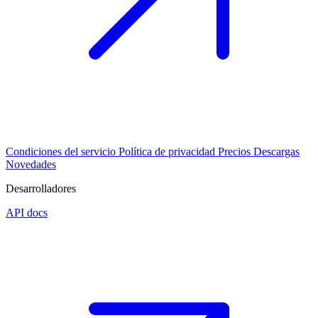
Condiciones del servicio
Política de privacidad
Precios
Descargas
Novedades
Desarrolladores
API docs