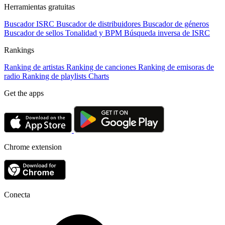
Herramientas gratuitas
Buscador ISRC
Buscador de distribuidores
Buscador de géneros
Buscador de sellos
Tonalidad y BPM
Búsqueda inversa de ISRC
Rankings
Ranking de artistas
Ranking de canciones
Ranking de emisoras de
radio
Ranking de playlists
Charts
Get the apps
Chrome extension
Conecta