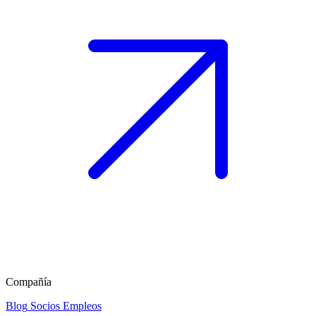
Compañía
Blog
Socios
Empleos