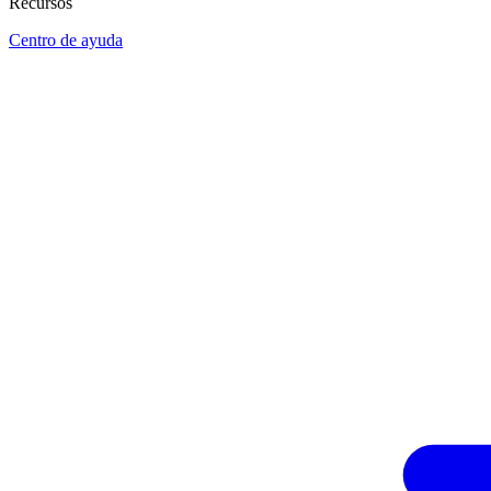
Recursos
Centro de ayuda