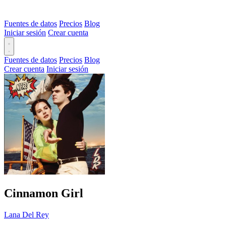
Fuentes de datos
Precios
Blog
Iniciar sesión
Crear cuenta
Fuentes de datos
Precios
Blog
Crear cuenta
Iniciar sesión
Cinnamon Girl
Lana Del Rey