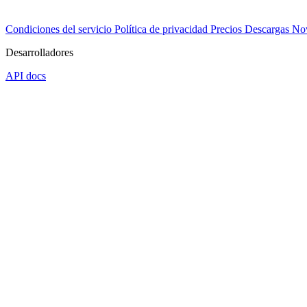
Condiciones del servicio
Política de privacidad
Precios
Descargas
No
Desarrolladores
API docs