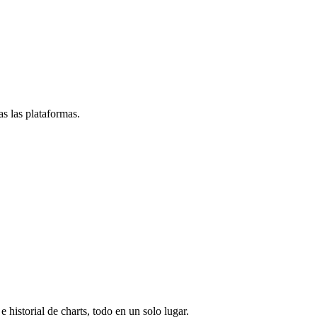
s las plataformas.
e historial de charts, todo en un solo lugar.