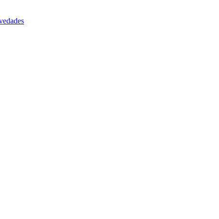
vedades