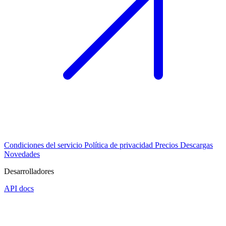
Condiciones del servicio
Política de privacidad
Precios
Descargas
Novedades
Desarrolladores
API docs