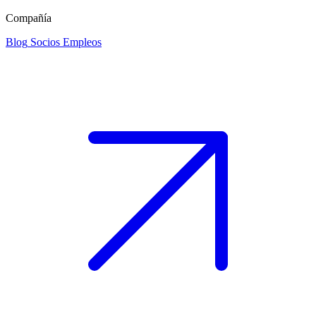
Compañía
Blog
Socios
Empleos