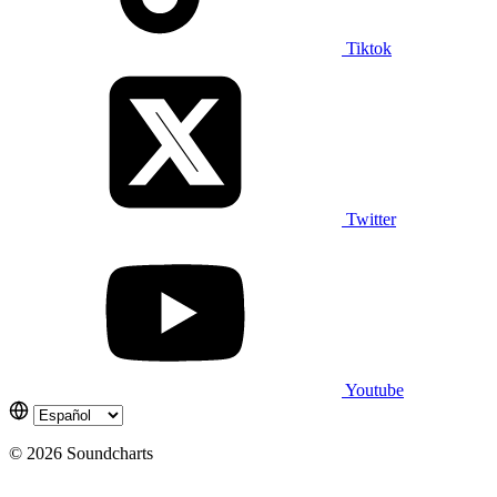
Tiktok
Twitter
Youtube
© 2026 Soundcharts