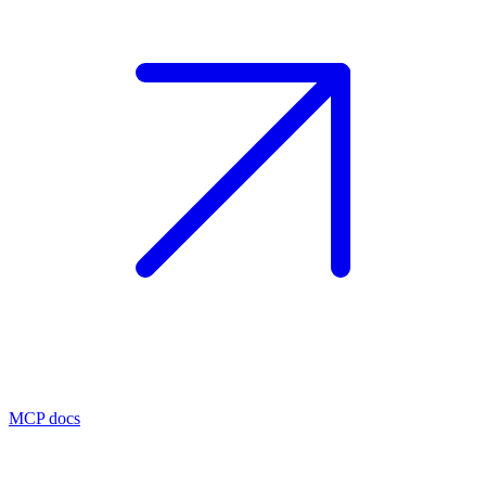
MCP docs