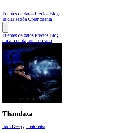
Fuentes de datos
Precios
Blog
Iniciar sesión
Crear cuenta
Fuentes de datos
Precios
Blog
Crear cuenta
Iniciar sesión
Thandaza
Sam Deep
,
Thatohatsi