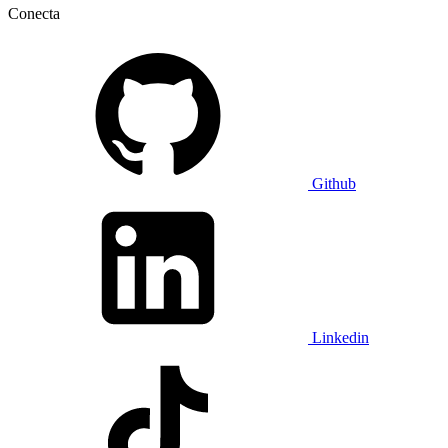
Conecta
Github
Linkedin