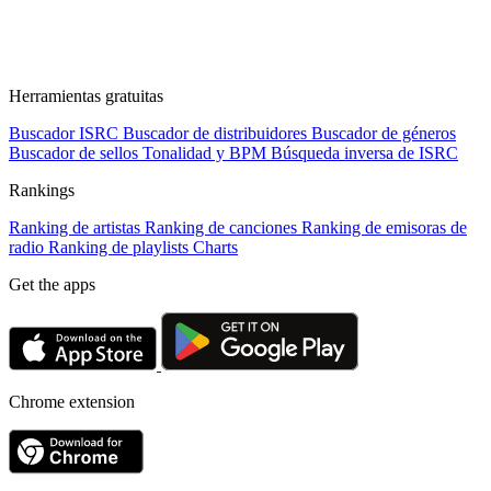
Herramientas gratuitas
Buscador ISRC
Buscador de distribuidores
Buscador de géneros
Buscador de sellos
Tonalidad y BPM
Búsqueda inversa de ISRC
Rankings
Ranking de artistas
Ranking de canciones
Ranking de emisoras de
radio
Ranking de playlists
Charts
Get the apps
Chrome extension