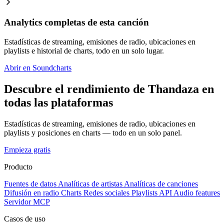
Analytics completas de esta canción
Estadísticas de streaming, emisiones de radio, ubicaciones en
playlists e historial de charts, todo en un solo lugar.
Abrir en Soundcharts
Descubre el rendimiento de Thandaza en
todas las plataformas
Estadísticas de streaming, emisiones de radio, ubicaciones en
playlists y posiciones en charts — todo en un solo panel.
Empieza gratis
Producto
Fuentes de datos
Analíticas de artistas
Analíticas de canciones
Difusión en radio
Charts
Redes sociales
Playlists
API
Audio features
Servidor MCP
Casos de uso