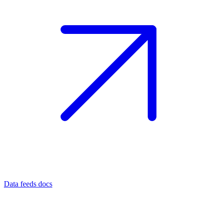
Data feeds docs