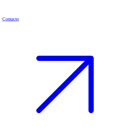
Contacto