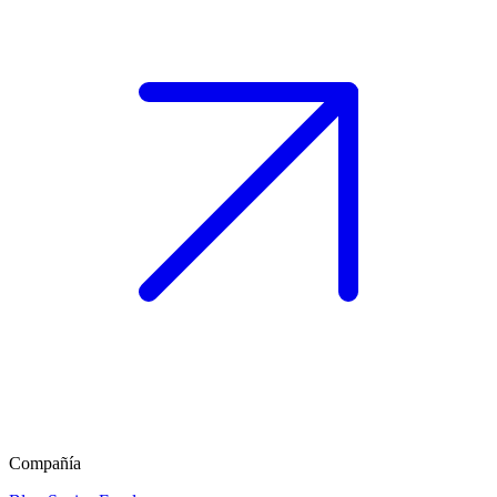
Compañía