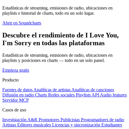
Estadísticas de streaming, emisiones de radio, ubicaciones en
playlists e historial de charts, todo en un solo lugar.
Abrir en Soundcharts
Descubre el rendimiento de I Love You,
I'm Sorry en todas las plataformas
Estadísticas de streaming, emisiones de radio, ubicaciones en
playlists y posiciones en charts — todo en un solo panel.
Empieza gratis
Producto
Fuentes de datos
Analíticas de artistas
Analíticas de canciones
Difusión en radio
Charts
Redes sociales
Playlists
API
Audio features
Servidor MCP
Casos de uso
Investigación A&R
Promotores
Publicistas
Programadores de radio
Artistas
Editores musicales
Licencias y sincronización
Estudiantes