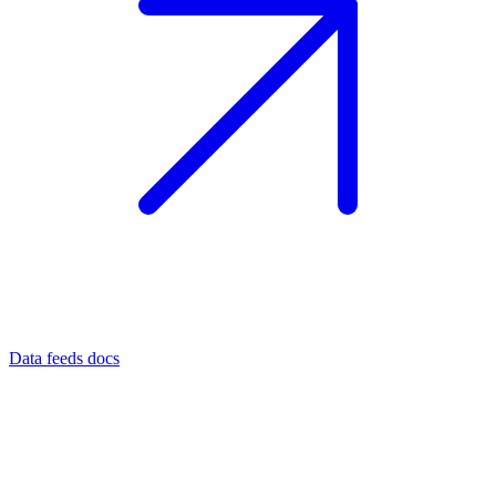
Data feeds docs