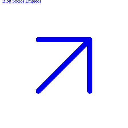
Blog
Socios
Empleos