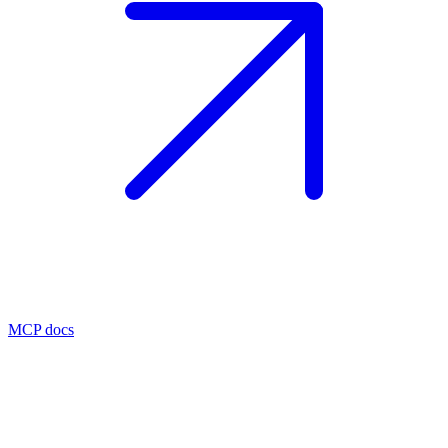
MCP docs