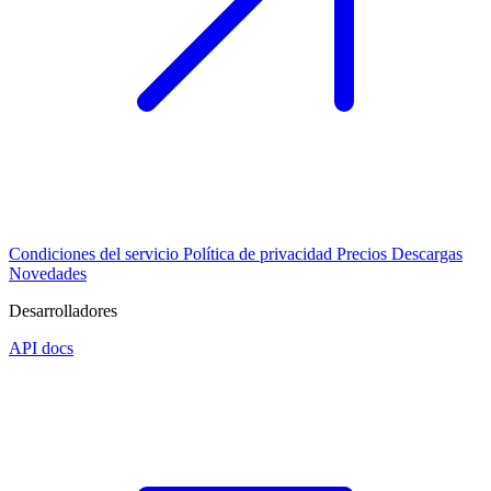
Condiciones del servicio
Política de privacidad
Precios
Descargas
Novedades
Desarrolladores
API docs