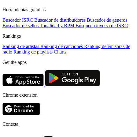
Herramientas gratuitas
Buscador ISRC
Buscador de distribuidores
Buscador de géneros
Buscador de sellos
Tonalidad y BPM
Búsqueda inversa de ISRC
Rankings
Ranking de artistas
Ranking de canciones
Ranking de emisoras de
radio
Ranking de playlists
Charts
Get the apps
Chrome extension
Conecta