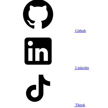
Github
Linkedin
Tiktok