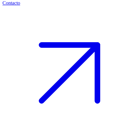
Contacto