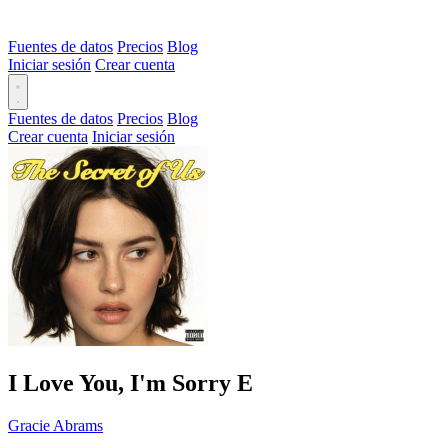
Fuentes de datos
Precios
Blog
Iniciar sesión
Crear cuenta
Fuentes de datos
Precios
Blog
Crear cuenta
Iniciar sesión
I Love You, I'm Sorry
E
Gracie Abrams