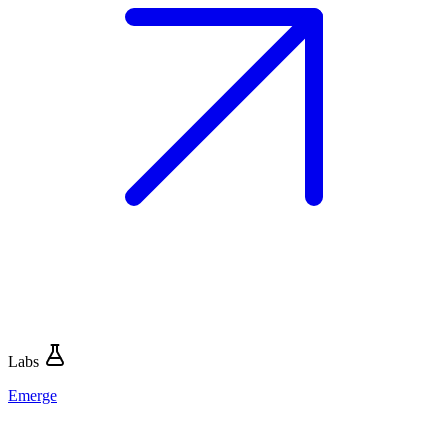
Labs
Emerge