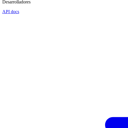
Desarrolladores
API docs