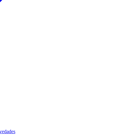
vedades