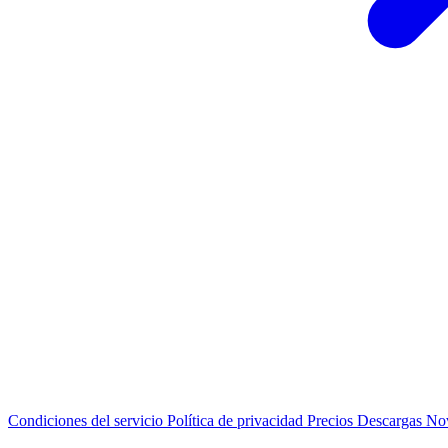
Condiciones del servicio
Política de privacidad
Precios
Descargas
No