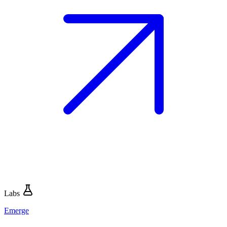
Labs
Emerge