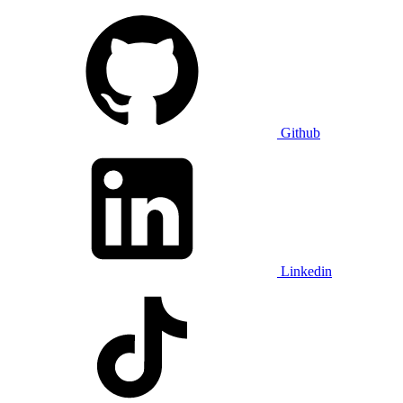
Github
Linkedin