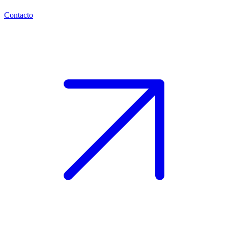
Contacto