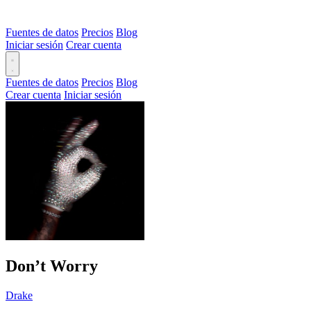
Fuentes de datos
Precios
Blog
Iniciar sesión
Crear cuenta
Fuentes de datos
Precios
Blog
Crear cuenta
Iniciar sesión
Don’t Worry
Drake