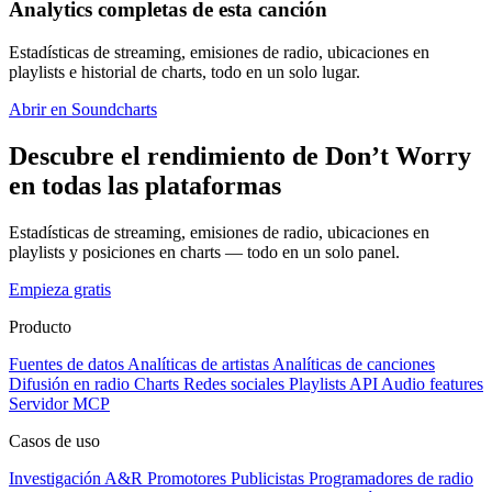
Analytics completas de esta canción
Estadísticas de streaming, emisiones de radio, ubicaciones en
playlists e historial de charts, todo en un solo lugar.
Abrir en Soundcharts
Descubre el rendimiento de Don’t Worry
en todas las plataformas
Estadísticas de streaming, emisiones de radio, ubicaciones en
playlists y posiciones en charts — todo en un solo panel.
Empieza gratis
Producto
Fuentes de datos
Analíticas de artistas
Analíticas de canciones
Difusión en radio
Charts
Redes sociales
Playlists
API
Audio features
Servidor MCP
Casos de uso
Investigación A&R
Promotores
Publicistas
Programadores de radio