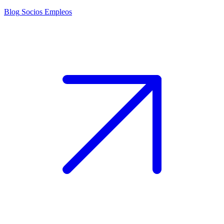
Blog
Socios
Empleos