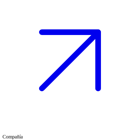
Compañía