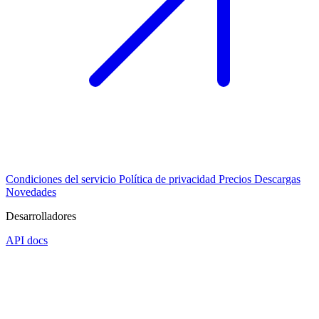
Condiciones del servicio
Política de privacidad
Precios
Descargas
Novedades
Desarrolladores
API docs