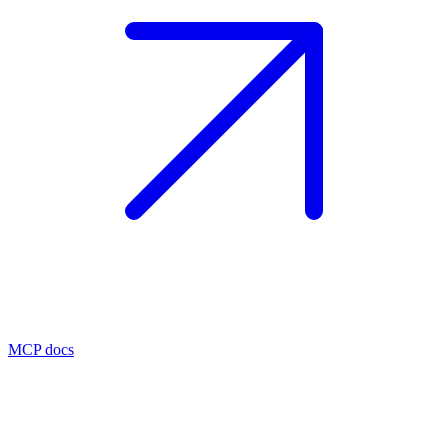
MCP docs