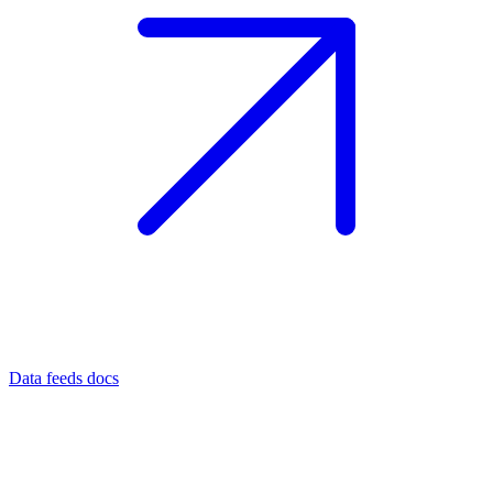
Data feeds docs