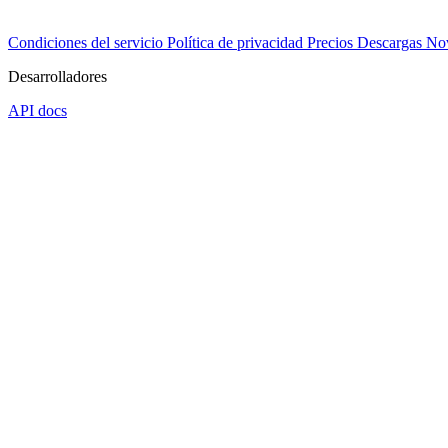
Condiciones del servicio
Política de privacidad
Precios
Descargas
No
Desarrolladores
API docs