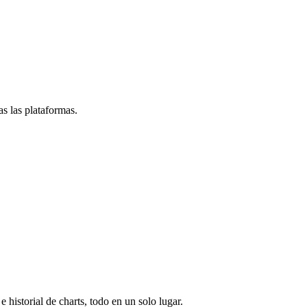
s las plataformas.
e historial de charts, todo en un solo lugar.