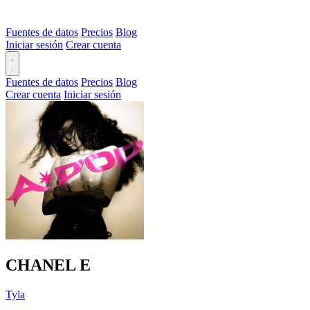
Fuentes de datos
Precios
Blog
Iniciar sesión
Crear cuenta
Fuentes de datos
Precios
Blog
Crear cuenta
Iniciar sesión
CHANEL
E
Tyla