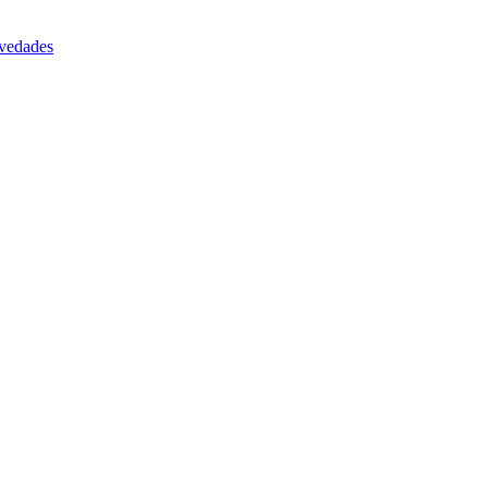
vedades