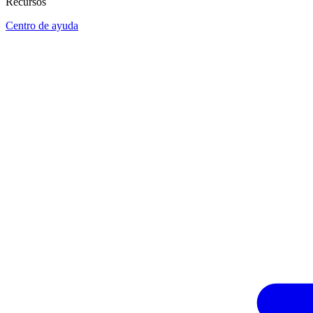
Recursos
Centro de ayuda