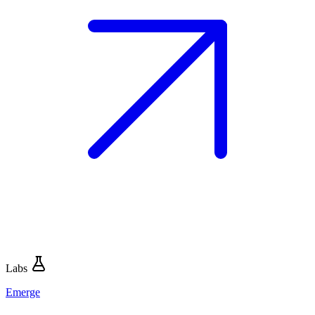
Labs
Emerge