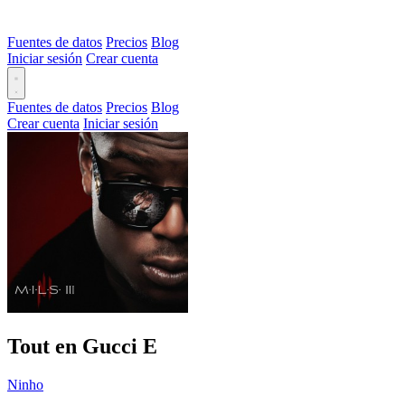
Fuentes de datos
Precios
Blog
Iniciar sesión
Crear cuenta
Fuentes de datos
Precios
Blog
Crear cuenta
Iniciar sesión
Tout en Gucci
E
Ninho