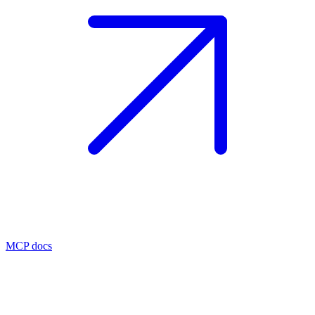
MCP docs