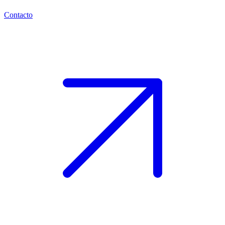
Contacto