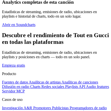
Analytics completas de esta canción
Estadísticas de streaming, emisiones de radio, ubicaciones en
playlists e historial de charts, todo en un solo lugar.
Abrir en Soundcharts
Descubre el rendimiento de Tout en Gucci
en todas las plataformas
Estadísticas de streaming, emisiones de radio, ubicaciones en
playlists y posiciones en charts — todo en un solo panel.
Empieza gratis
Producto
Fuentes de datos
Analíticas de artistas
Analíticas de canciones
Difusión en radio
Charts
Redes sociales
Playlists
API
Audio features
Servidor MCP
Casos de uso
Investigación A&R
Promotores
Publicistas
Programadores de radio