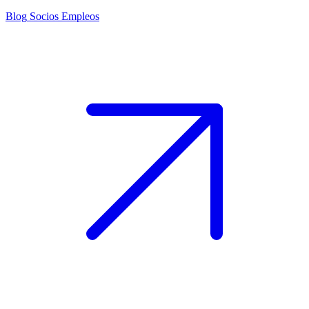
Blog
Socios
Empleos