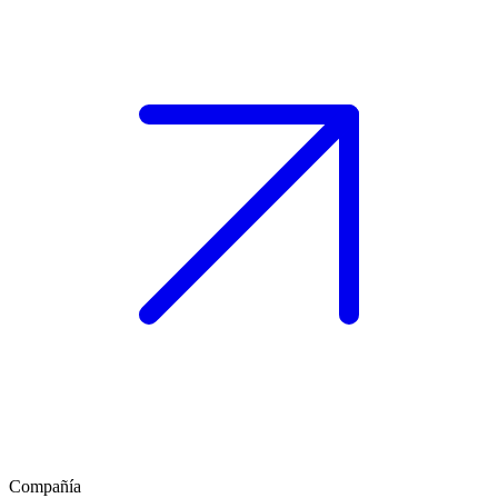
Compañía