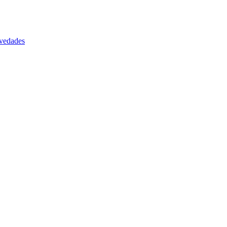
vedades