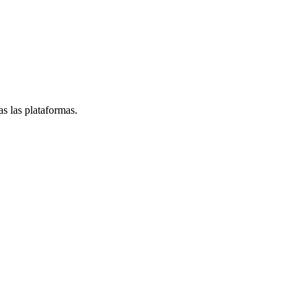
s las plataformas.