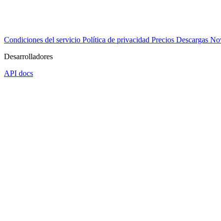
Condiciones del servicio
Política de privacidad
Precios
Descargas
No
Desarrolladores
API docs