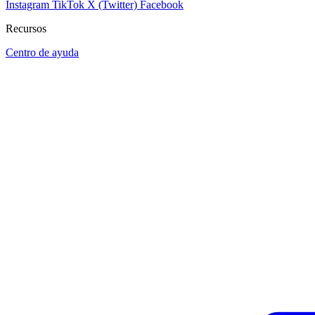
Instagram
TikTok
X (Twitter)
Facebook
Recursos
Centro de ayuda