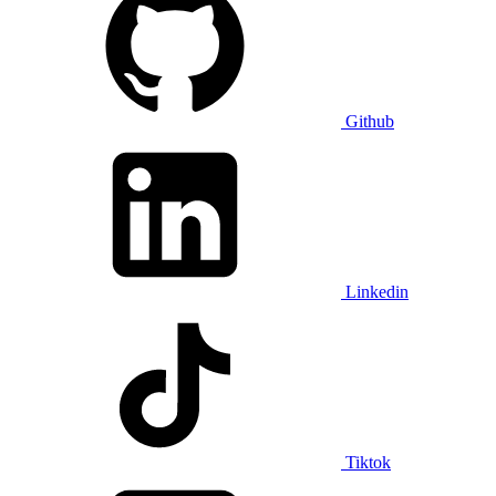
Github
Linkedin
Tiktok