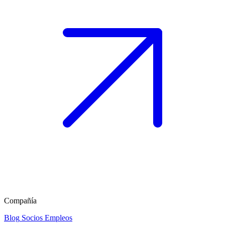
Compañía
Blog
Socios
Empleos