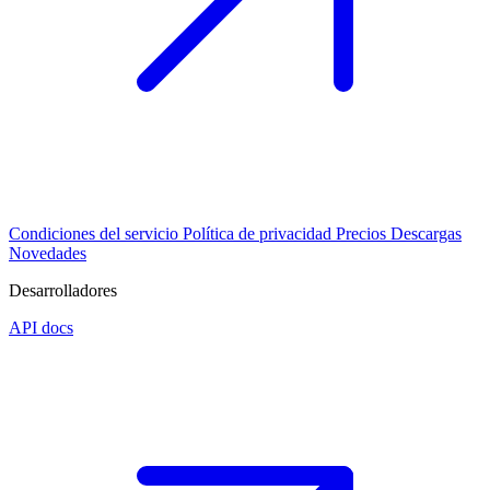
Condiciones del servicio
Política de privacidad
Precios
Descargas
Novedades
Desarrolladores
API docs