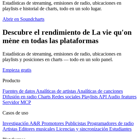
Estadísticas de streaming, emisiones de radio, ubicaciones en
playlists e historial de charts, todo en un solo lugar.
Abrir en Soundcharts
Descubre el rendimiento de La vie qu'on
mène en todas las plataformas
Estadísticas de streaming, emisiones de radio, ubicaciones en
playlists y posiciones en charts — todo en un solo panel.
Empieza gratis
Producto
Fuentes de datos
Analíticas de artistas
Analíticas de canciones
Difusión en radio
Charts
Redes sociales
Playlists
API
Audio features
Servidor MCP
Casos de uso
Investigación A&R
Promotores
Publicistas
Programadores de radio
Artistas
Editores musicales
Licencias y sincronización
Estudiantes