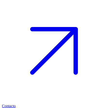
Contacto