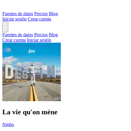
Fuentes de datos
Precios
Blog
Iniciar sesión
Crear cuenta
Fuentes de datos
Precios
Blog
Crear cuenta
Iniciar sesión
La vie qu'on mène
Ninho