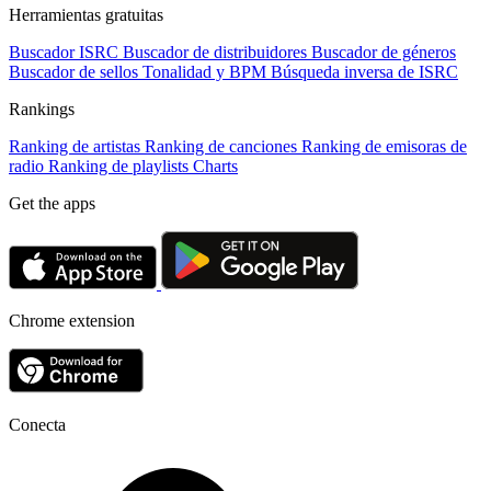
Herramientas gratuitas
Buscador ISRC
Buscador de distribuidores
Buscador de géneros
Buscador de sellos
Tonalidad y BPM
Búsqueda inversa de ISRC
Rankings
Ranking de artistas
Ranking de canciones
Ranking de emisoras de
radio
Ranking de playlists
Charts
Get the apps
Chrome extension
Conecta