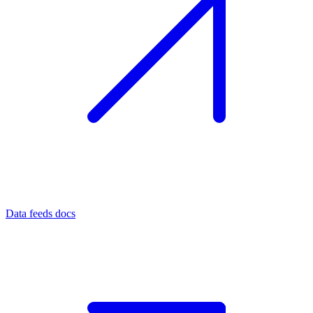
Data feeds docs