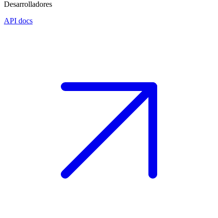
Desarrolladores
API docs