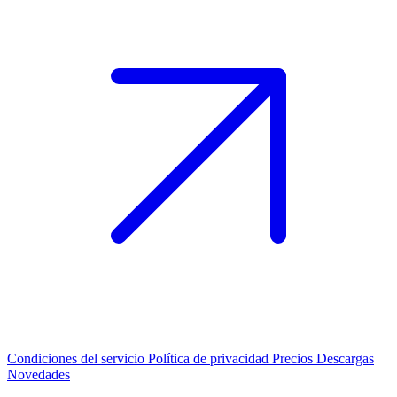
Condiciones del servicio
Política de privacidad
Precios
Descargas
Novedades