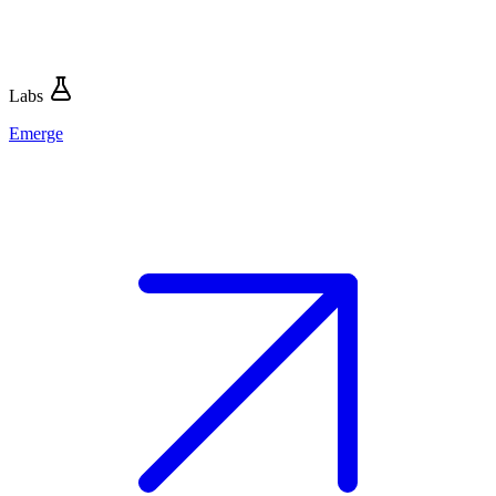
Labs
Emerge