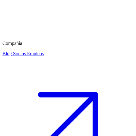
Compañía
Blog
Socios
Empleos