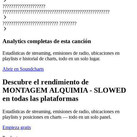
????????????????????
??????????????????????????????????????????????????
??????????????????????????
????????
Analytics completas de esta canción
Estadísticas de streaming, emisiones de radio, ubicaciones en
playlists e historial de charts, todo en un solo lugar.
Abrir en Soundcharts
Descubre el rendimiento de
MONTAGEM ALQUIMIA - SLOWED
en todas las plataformas
Estadísticas de streaming, emisiones de radio, ubicaciones en
playlists y posiciones en charts — todo en un solo panel.
Empieza gratis