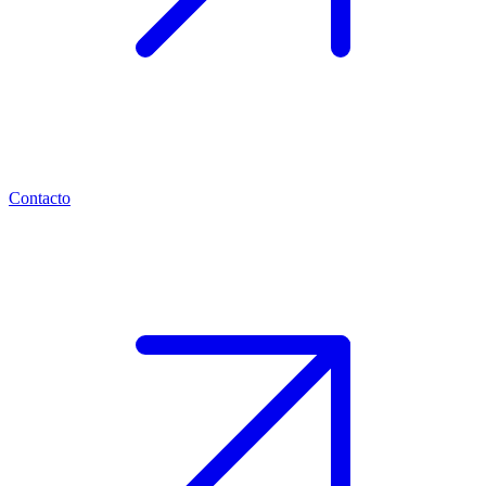
Contacto