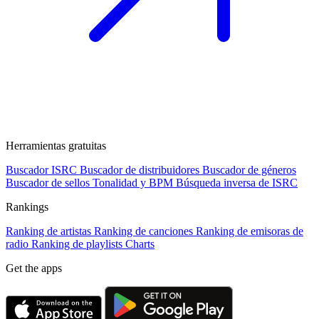
Herramientas gratuitas
Buscador ISRC
Buscador de distribuidores
Buscador de géneros
Buscador de sellos
Tonalidad y BPM
Búsqueda inversa de ISRC
Rankings
Ranking de artistas
Ranking de canciones
Ranking de emisoras de
radio
Ranking de playlists
Charts
Get the apps