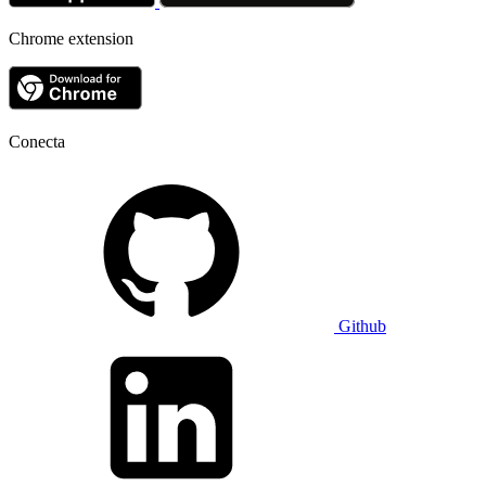
Chrome extension
Conecta
Github