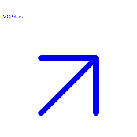
MCP docs