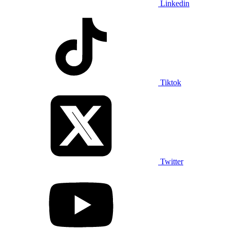
Linkedin
Tiktok
Twitter