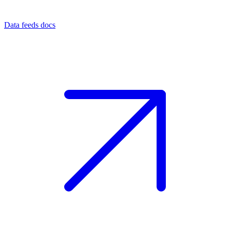
Data feeds docs