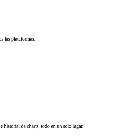
s las plataformas.
e historial de charts, todo en un solo lugar.