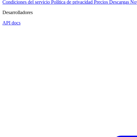
Condiciones del servicio
Política de privacidad
Precios
Descargas
No
Desarrolladores
API docs