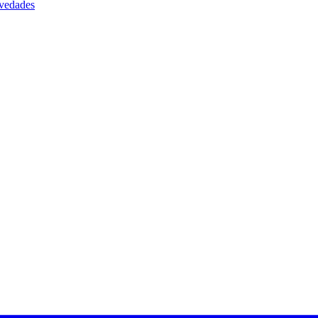
vedades