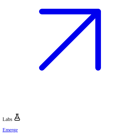
Labs
Emerge