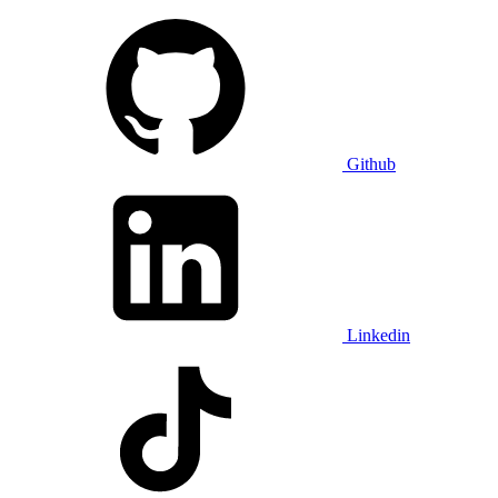
Github
Linkedin