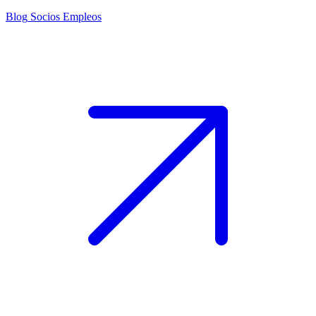
Blog
Socios
Empleos