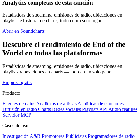
Analytics completas de esta canción
Estadísticas de streaming, emisiones de radio, ubicaciones en
playlists e historial de charts, todo en un solo lugar.
Abrir en Soundcharts
Descubre el rendimiento de End of the
World en todas las plataformas
Estadísticas de streaming, emisiones de radio, ubicaciones en
playlists y posiciones en charts — todo en un solo panel.
Empieza gratis
Producto
Fuentes de datos
Analíticas de artistas
Analíticas de canciones
Difusión en radio
Charts
Redes sociales
Playlists
API
Audio features
Servidor MCP
Casos de uso
Investigación A&R
Promotores
Publicistas
Programadores de radio