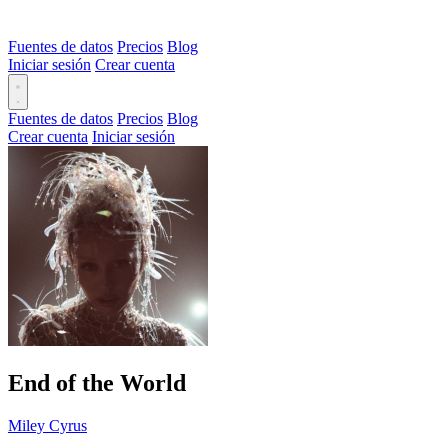
Fuentes de datos
Precios
Blog
Iniciar sesión
Crear cuenta
Fuentes de datos
Precios
Blog
Crear cuenta
Iniciar sesión
End of the World
Miley Cyrus