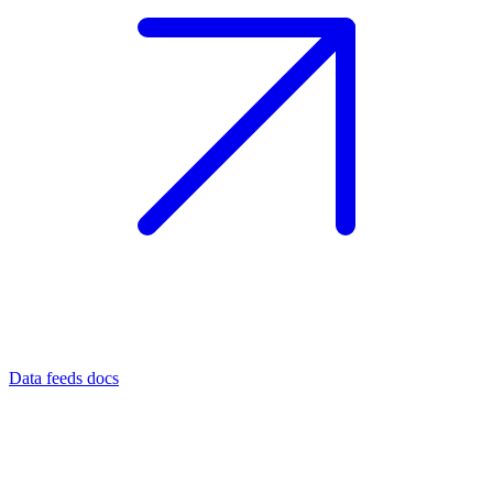
Data feeds docs