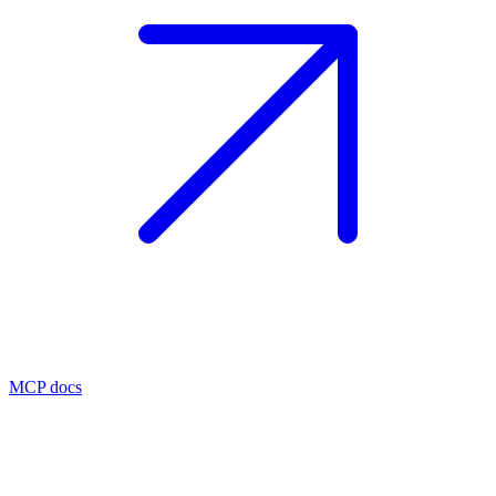
MCP docs