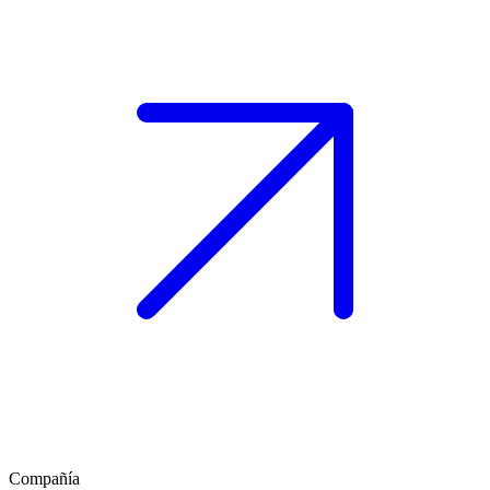
Compañía