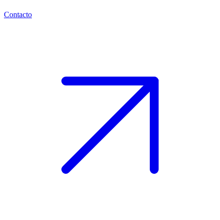
Contacto