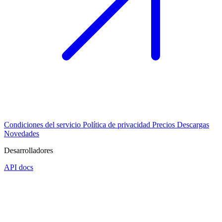
Condiciones del servicio
Política de privacidad
Precios
Descargas
Novedades
Desarrolladores
API docs