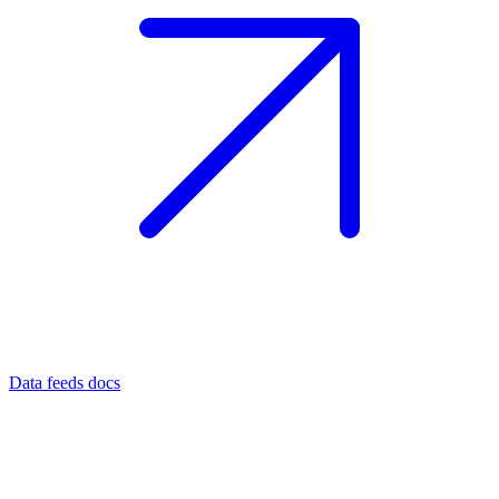
Data feeds docs