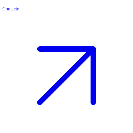
Contacto