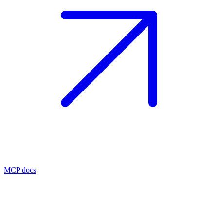
MCP docs