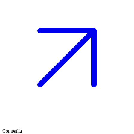
Compañía