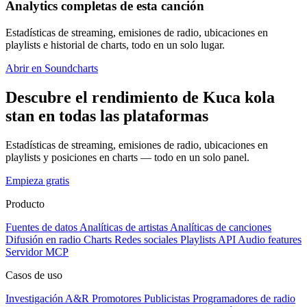
Analytics completas de esta canción
Estadísticas de streaming, emisiones de radio, ubicaciones en
playlists e historial de charts, todo en un solo lugar.
Abrir en Soundcharts
Descubre el rendimiento de Kuca kola
stan en todas las plataformas
Estadísticas de streaming, emisiones de radio, ubicaciones en
playlists y posiciones en charts — todo en un solo panel.
Empieza gratis
Producto
Fuentes de datos
Analíticas de artistas
Analíticas de canciones
Difusión en radio
Charts
Redes sociales
Playlists
API
Audio features
Servidor MCP
Casos de uso
Investigación A&R
Promotores
Publicistas
Programadores de radio