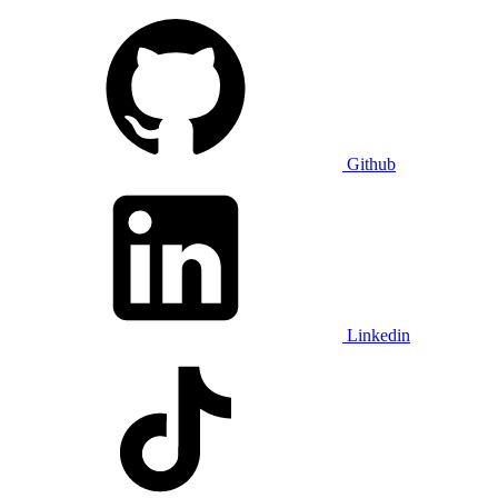
Github
Linkedin