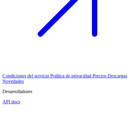
Condiciones del servicio
Política de privacidad
Precios
Descargas
Novedades
Desarrolladores
API docs