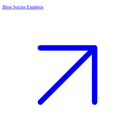
Blog
Socios
Empleos