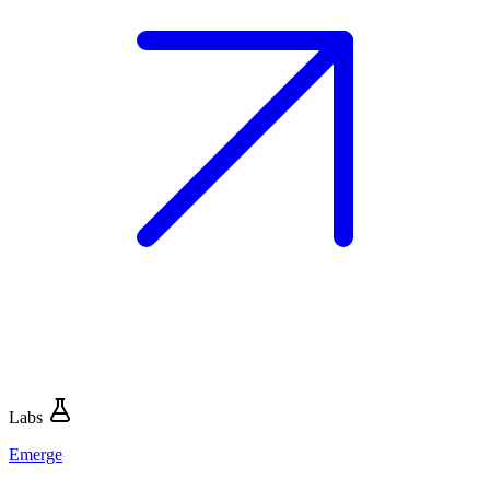
Labs
Emerge