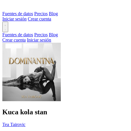
Fuentes de datos
Precios
Blog
Iniciar sesión
Crear cuenta
Fuentes de datos
Precios
Blog
Crear cuenta
Iniciar sesión
Kuca kola stan
Tea Tairovic