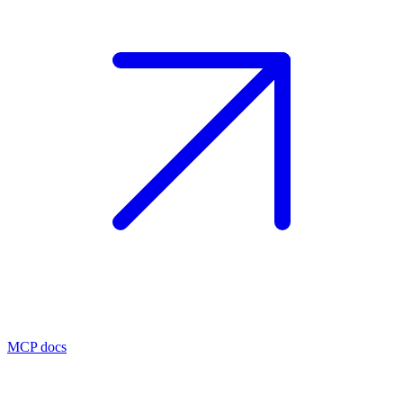
MCP docs