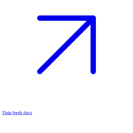
Data feeds docs