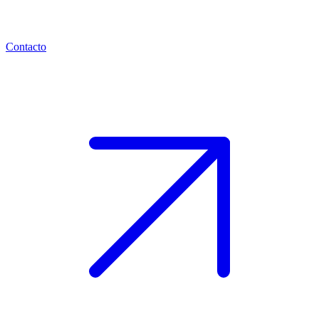
Contacto