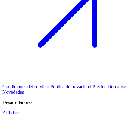
Condiciones del servicio
Política de privacidad
Precios
Descargas
Novedades
Desarrolladores
API docs