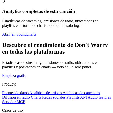
Analytics completas de esta canción
Estadísticas de streaming, emisiones de radio, ubicaciones en
playlists e historial de charts, todo en un solo lugar.
Abrir en Soundcharts
Descubre el rendimiento de Don't Worry
en todas las plataformas
Estadísticas de streaming, emisiones de radio, ubicaciones en
playlists y posiciones en charts — todo en un solo panel.
Empieza gratis
Producto
Fuentes de datos
Analíticas de artistas
Analíticas de canciones
Difusión en radio
Charts
Redes sociales
Playlists
API
Audio features
Servidor MCP
Casos de uso