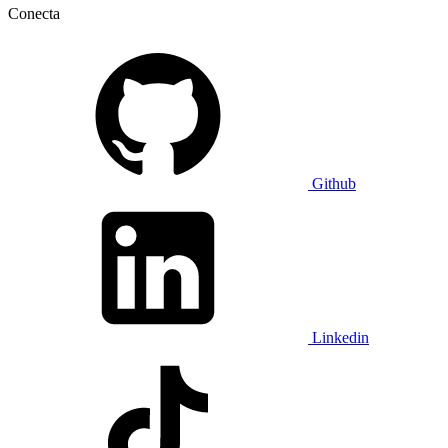
Conecta
Github
Linkedin