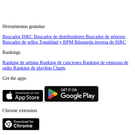
Herramientas gratuitas
Buscador ISRC
Buscador de distribuidores
Buscador de géneros
Buscador de sellos
Tonalidad y BPM
Búsqueda inversa de ISRC
Rankings
Ranking de artistas
Ranking de canciones
Ranking de emisoras de
radio
Ranking de playlists
Charts
Get the apps
Chrome extension