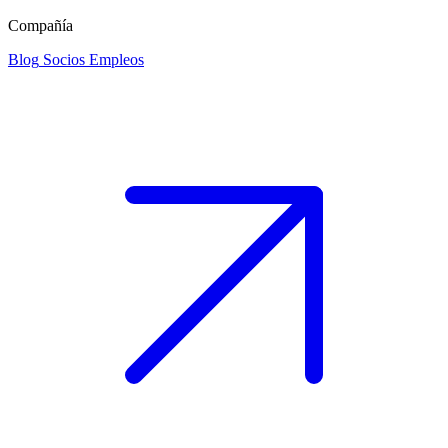
Compañía
Blog
Socios
Empleos