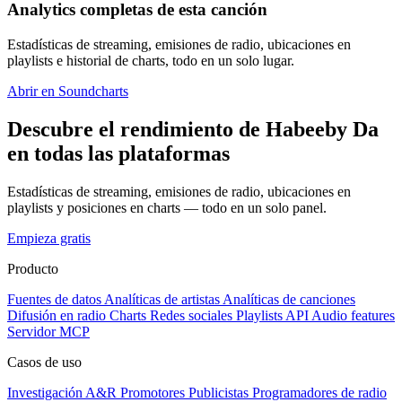
Analytics completas de esta canción
Estadísticas de streaming, emisiones de radio, ubicaciones en
playlists e historial de charts, todo en un solo lugar.
Abrir en Soundcharts
Descubre el rendimiento de Habeeby Da
en todas las plataformas
Estadísticas de streaming, emisiones de radio, ubicaciones en
playlists y posiciones en charts — todo en un solo panel.
Empieza gratis
Producto
Fuentes de datos
Analíticas de artistas
Analíticas de canciones
Difusión en radio
Charts
Redes sociales
Playlists
API
Audio features
Servidor MCP
Casos de uso
Investigación A&R
Promotores
Publicistas
Programadores de radio