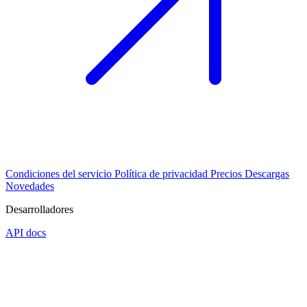
Condiciones del servicio
Política de privacidad
Precios
Descargas
Novedades
Desarrolladores
API docs