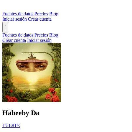
Fuentes de datos
Precios
Blog
Iniciar sesión
Crear cuenta
Fuentes de datos
Precios
Blog
Crear cuenta
Iniciar sesión
Habeeby Da
TUL8TE