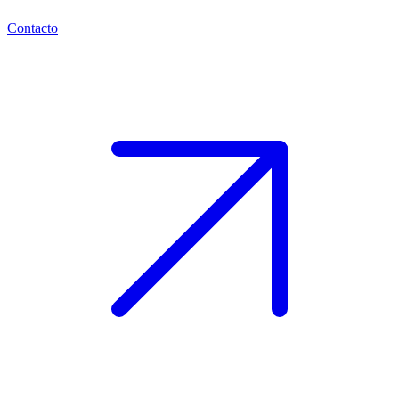
Contacto