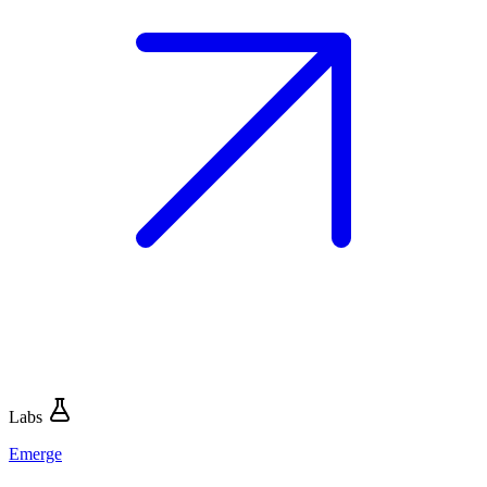
Labs
Emerge