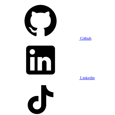
Github
Linkedin