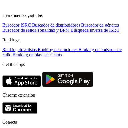
Herramientas gratuitas
Buscador ISRC
Buscador de distribuidores
Buscador de géneros
Buscador de sellos
Tonalidad y BPM
Búsqueda inversa de ISRC
Rankings
Ranking de artistas
Ranking de canciones
Ranking de emisoras de
radio
Ranking de playlists
Charts
Get the apps
Chrome extension
Conecta