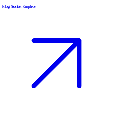
Blog
Socios
Empleos