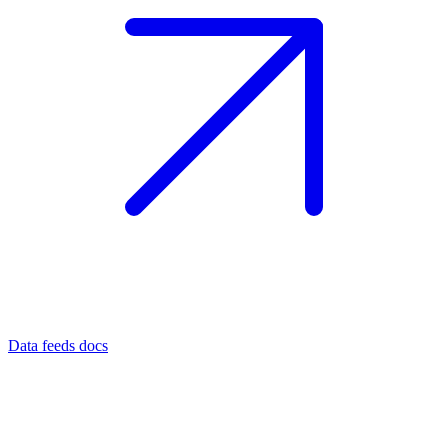
Data feeds docs