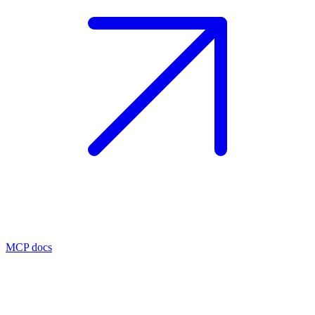
MCP docs