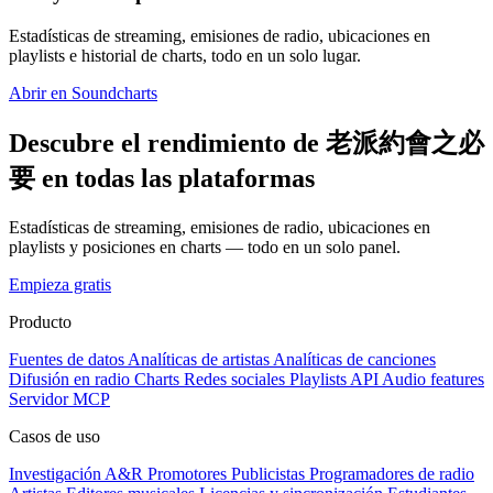
Estadísticas de streaming, emisiones de radio, ubicaciones en
playlists e historial de charts, todo en un solo lugar.
Abrir en Soundcharts
Descubre el rendimiento de 老派約會之必
要 en todas las plataformas
Estadísticas de streaming, emisiones de radio, ubicaciones en
playlists y posiciones en charts — todo en un solo panel.
Empieza gratis
Producto
Fuentes de datos
Analíticas de artistas
Analíticas de canciones
Difusión en radio
Charts
Redes sociales
Playlists
API
Audio features
Servidor MCP
Casos de uso
Investigación A&R
Promotores
Publicistas
Programadores de radio