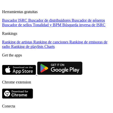
Herramientas gratuitas
Buscador ISRC
Buscador de distribuidores
Buscador de géneros
Buscador de sellos
Tonalidad y BPM
Búsqueda inversa de ISRC
Rankings
Ranking de artistas
Ranking de canciones
Ranking de emisoras de
radio
Ranking de playlists
Charts
Get the apps
Chrome extension
Conecta