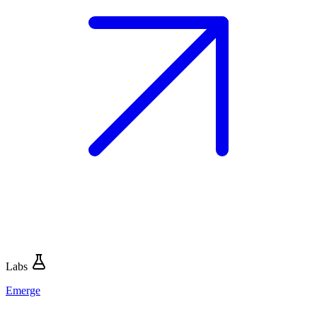
Labs
Emerge