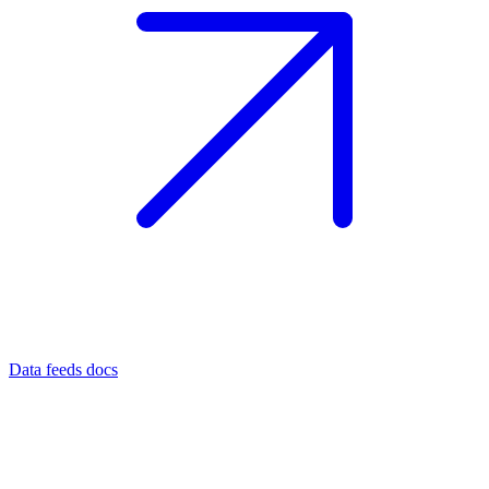
Data feeds docs