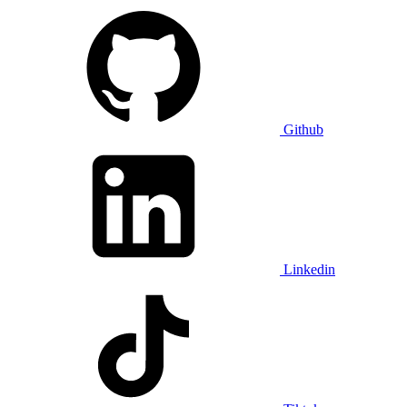
Github
Linkedin