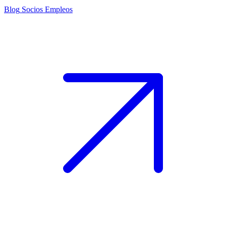
Blog
Socios
Empleos