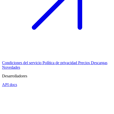
Condiciones del servicio
Política de privacidad
Precios
Descargas
Novedades
Desarrolladores
API docs