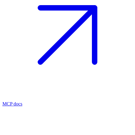
MCP docs