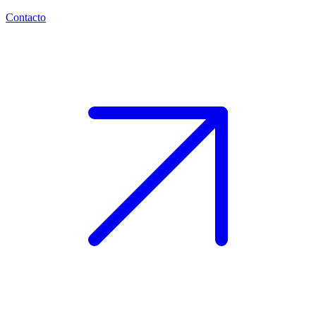
Contacto