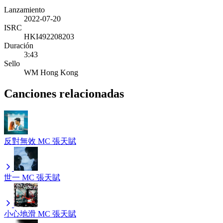
Lanzamiento
2022-07-20
ISRC
HKI492208203
Duración
3:43
Sello
WM Hong Kong
Canciones relacionadas
反對無效
MC 張天賦
世一
MC 張天賦
小心地滑
MC 張天賦