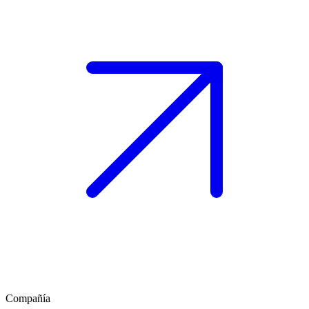
Compañía