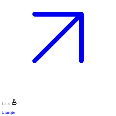
Labs
Emerge