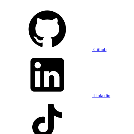
Github
Linkedin