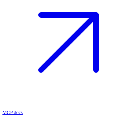
MCP docs