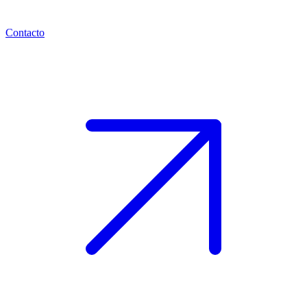
Contacto