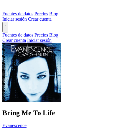
Fuentes de datos
Precios
Blog
Iniciar sesión
Crear cuenta
Fuentes de datos
Precios
Blog
Crear cuenta
Iniciar sesión
Bring Me To Life
Evanescence