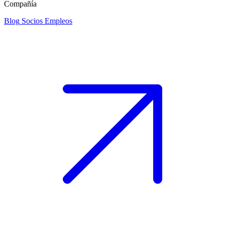
Compañía
Blog
Socios
Empleos