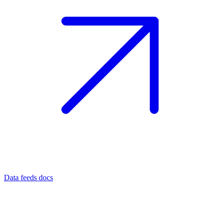
Data feeds docs