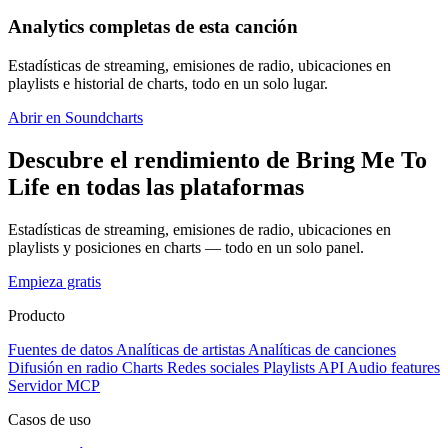
Analytics completas de esta canción
Estadísticas de streaming, emisiones de radio, ubicaciones en
playlists e historial de charts, todo en un solo lugar.
Abrir en Soundcharts
Descubre el rendimiento de Bring Me To
Life en todas las plataformas
Estadísticas de streaming, emisiones de radio, ubicaciones en
playlists y posiciones en charts — todo en un solo panel.
Empieza gratis
Producto
Fuentes de datos
Analíticas de artistas
Analíticas de canciones
Difusión en radio
Charts
Redes sociales
Playlists
API
Audio features
Servidor MCP
Casos de uso