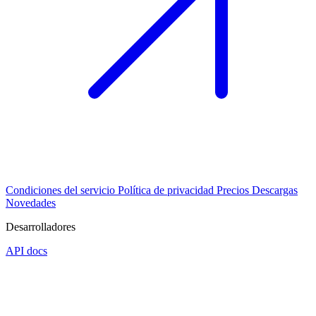
Condiciones del servicio
Política de privacidad
Precios
Descargas
Novedades
Desarrolladores
API docs