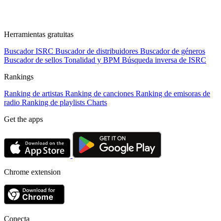
Herramientas gratuitas
Buscador ISRC
Buscador de distribuidores
Buscador de géneros
Buscador de sellos
Tonalidad y BPM
Búsqueda inversa de ISRC
Rankings
Ranking de artistas
Ranking de canciones
Ranking de emisoras de
radio
Ranking de playlists
Charts
Get the apps
Chrome extension
Conecta