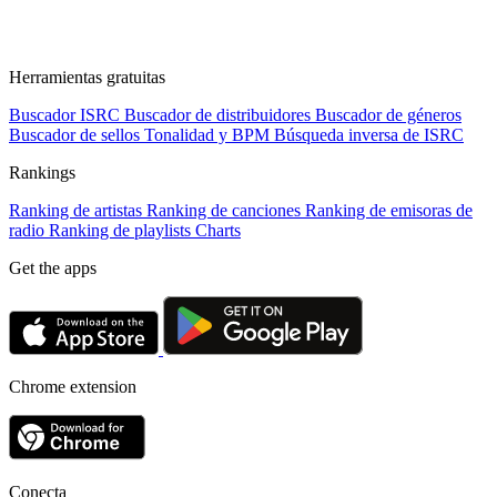
Herramientas gratuitas
Buscador ISRC
Buscador de distribuidores
Buscador de géneros
Buscador de sellos
Tonalidad y BPM
Búsqueda inversa de ISRC
Rankings
Ranking de artistas
Ranking de canciones
Ranking de emisoras de
radio
Ranking de playlists
Charts
Get the apps
Chrome extension
Conecta