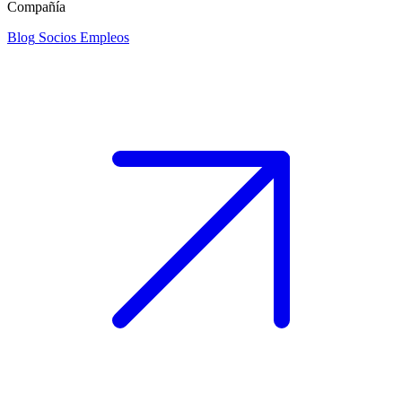
Compañía
Blog
Socios
Empleos