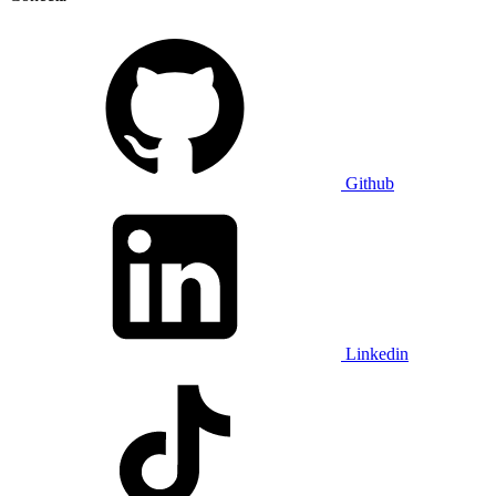
Github
Linkedin