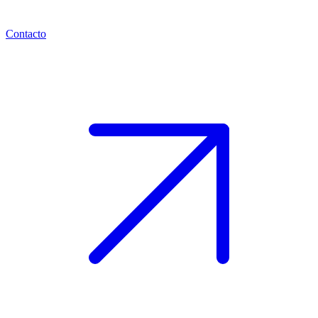
Contacto