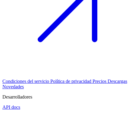
Condiciones del servicio
Política de privacidad
Precios
Descargas
Novedades
Desarrolladores
API docs