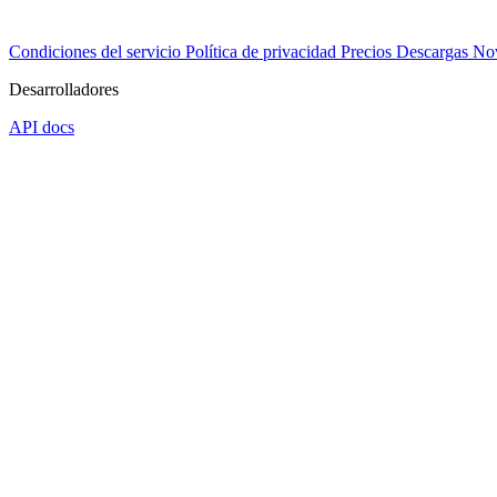
Condiciones del servicio
Política de privacidad
Precios
Descargas
No
Desarrolladores
API docs