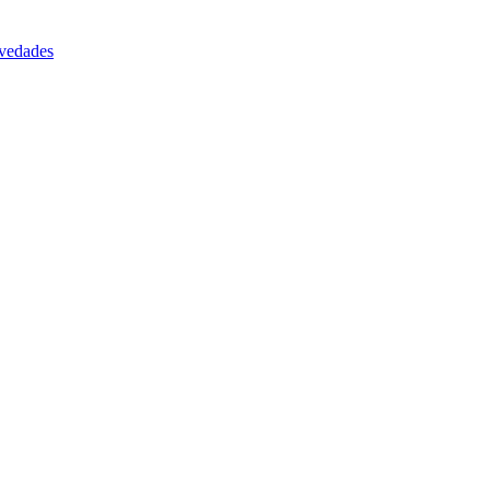
vedades