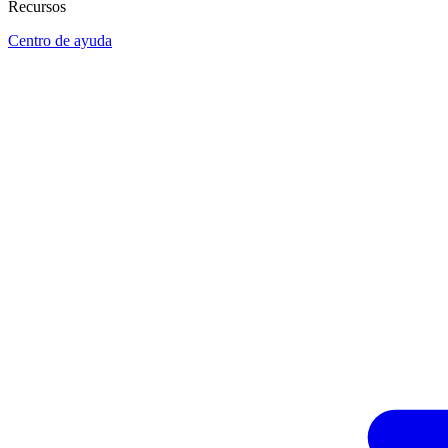
Recursos
Centro de ayuda