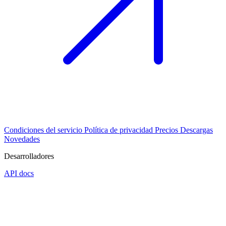
Condiciones del servicio
Política de privacidad
Precios
Descargas
Novedades
Desarrolladores
API docs