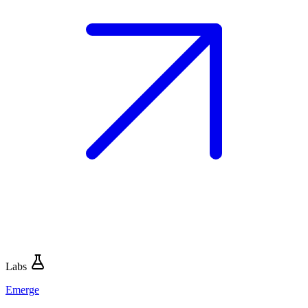
Labs
Emerge