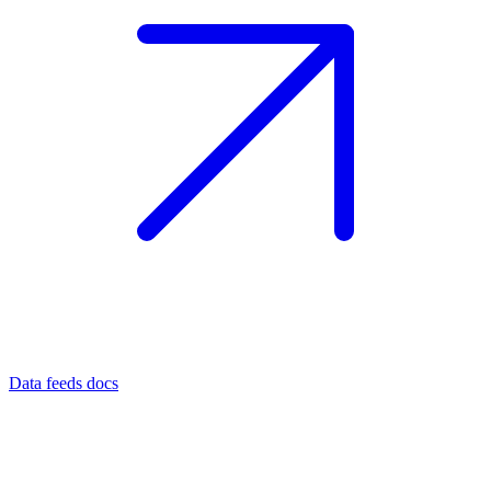
Data feeds docs