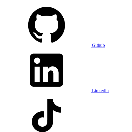
Github
Linkedin