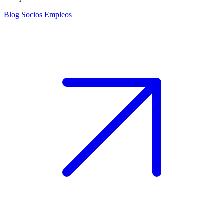
Blog
Socios
Empleos