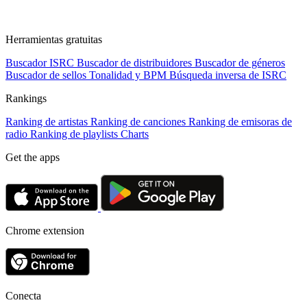
Herramientas gratuitas
Buscador ISRC
Buscador de distribuidores
Buscador de géneros
Buscador de sellos
Tonalidad y BPM
Búsqueda inversa de ISRC
Rankings
Ranking de artistas
Ranking de canciones
Ranking de emisoras de
radio
Ranking de playlists
Charts
Get the apps
Chrome extension
Conecta