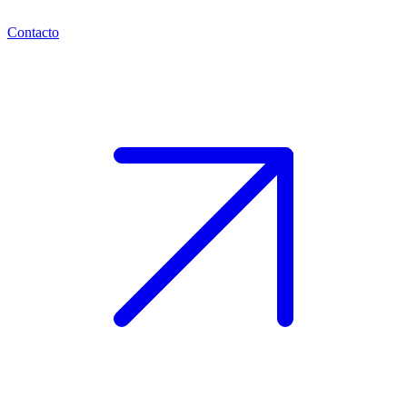
Contacto