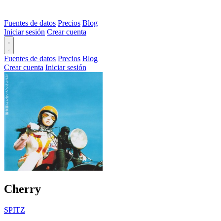
Fuentes de datos
Precios
Blog
Iniciar sesión
Crear cuenta
Fuentes de datos
Precios
Blog
Crear cuenta
Iniciar sesión
Cherry
SPITZ