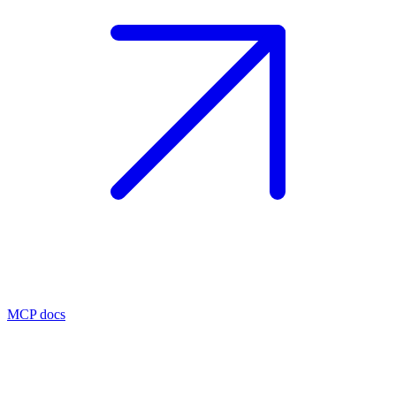
MCP docs