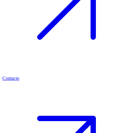
Contacto