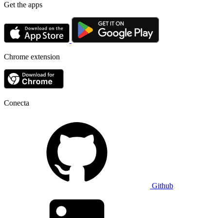
Get the apps
Chrome extension
Conecta
Github