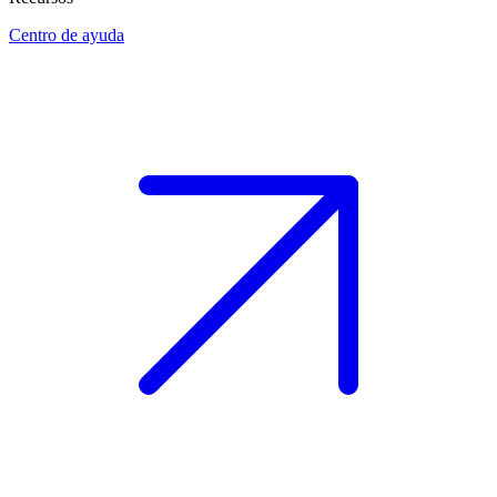
Centro de ayuda