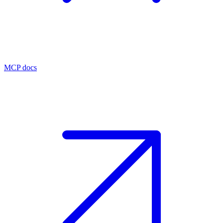
MCP docs