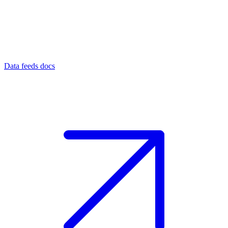
Data feeds docs