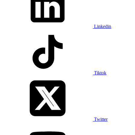
Linkedin
Tiktok
Twitter