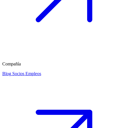
Compañía
Blog
Socios
Empleos