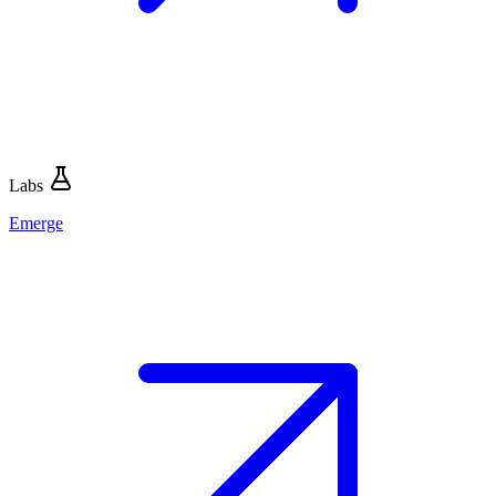
Labs
Emerge