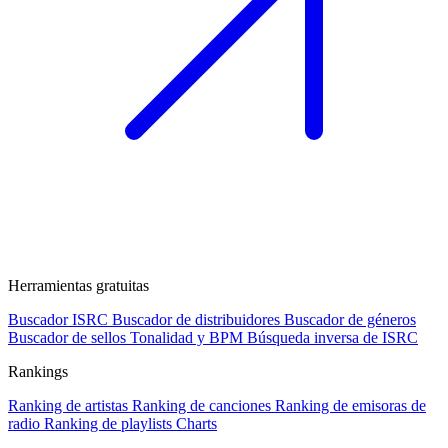
Herramientas gratuitas
Buscador ISRC
Buscador de distribuidores
Buscador de géneros
Buscador de sellos
Tonalidad y BPM
Búsqueda inversa de ISRC
Rankings
Ranking de artistas
Ranking de canciones
Ranking de emisoras de
radio
Ranking de playlists
Charts