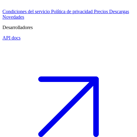
Condiciones del servicio
Política de privacidad
Precios
Descargas
Novedades
Desarrolladores
API docs