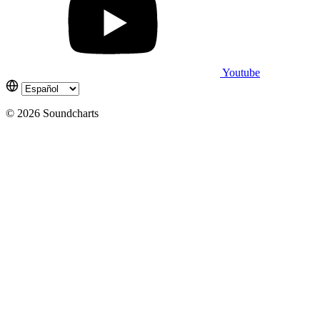
Youtube
© 2026 Soundcharts