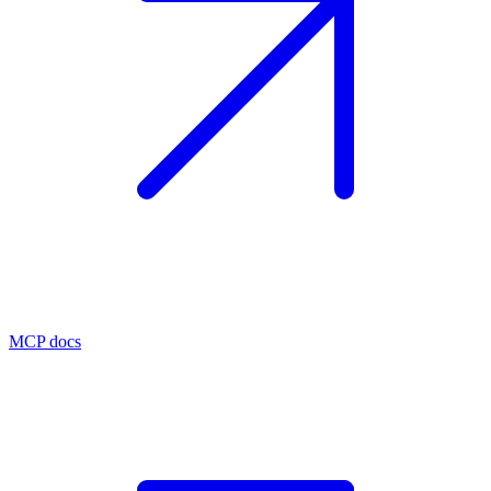
MCP docs