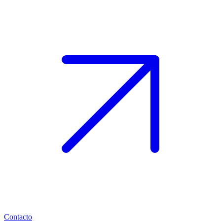
Contacto