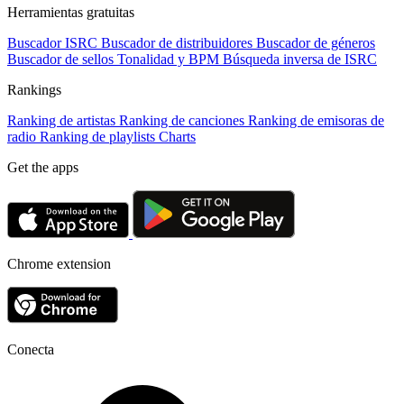
Herramientas gratuitas
Buscador ISRC
Buscador de distribuidores
Buscador de géneros
Buscador de sellos
Tonalidad y BPM
Búsqueda inversa de ISRC
Rankings
Ranking de artistas
Ranking de canciones
Ranking de emisoras de
radio
Ranking de playlists
Charts
Get the apps
Chrome extension
Conecta