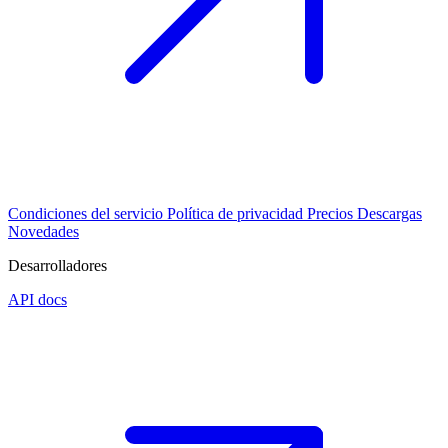
Condiciones del servicio
Política de privacidad
Precios
Descargas
Novedades
Desarrolladores
API docs