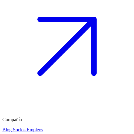
Compañía
Blog
Socios
Empleos