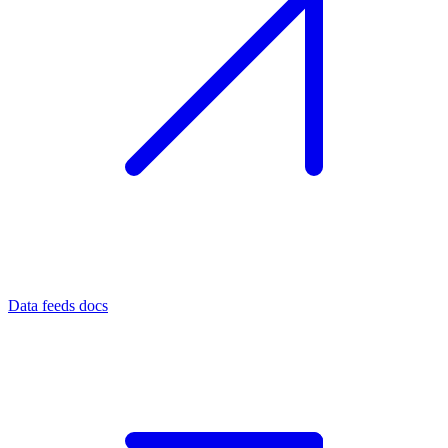
Data feeds docs