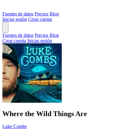
Fuentes de datos
Precios
Blog
Iniciar sesión
Crear cuenta
Fuentes de datos
Precios
Blog
Crear cuenta
Iniciar sesión
Where the Wild Things Are
Luke Combs