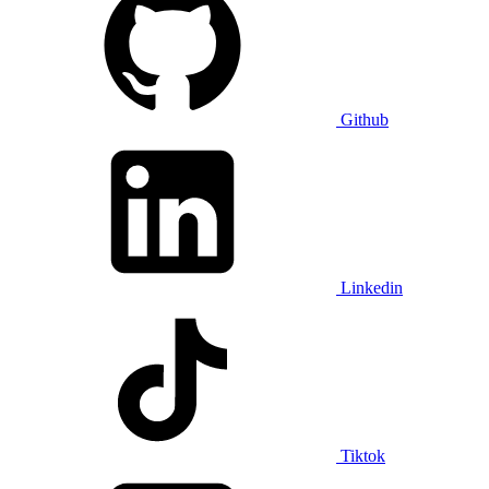
Github
Linkedin
Tiktok