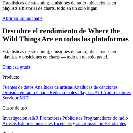
Estadísticas de streaming, emisiones de radio, ubicaciones en
playlists e historial de charts, todo en un solo lugar.
Abrir en Soundcharts
Descubre el rendimiento de Where the
Wild Things Are en todas las plataformas
Estadísticas de streaming, emisiones de radio, ubicaciones en
playlists y posiciones en charts — todo en un solo panel.
Empieza gratis
Producto
Fuentes de datos
Analíticas de artistas
Analíticas de canciones
Difusión en radio
Charts
Redes sociales
Playlists
API
Audio features
Servidor MCP
Casos de uso
Investigación A&R
Promotores
Publicistas
Programadores de radio
Artistas
Editores musicales
Licencias y sincronización
Estudiantes